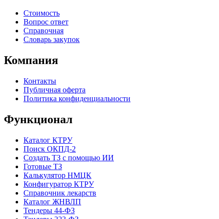
Стоимость
Вопрос ответ
Справочная
Словарь закупок
Компания
Контакты
Публичная оферта
Политика конфиденциальности
Функционал
Каталог КТРУ
Поиск ОКПД-2
Создать ТЗ с помощью ИИ
Готовые ТЗ
Калькулятор НМЦК
Конфигуратор КТРУ
Справочник лекарств
Каталог ЖНВЛП
Тендеры 44-ФЗ