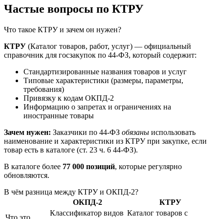
Частые вопросы по КТРУ
Что такое КТРУ и зачем он нужен?
КТРУ
(Каталог товаров, работ, услуг) — официальный
справочник для госзакупок по 44-ФЗ, который содержит:
Стандартизированные названия товаров и услуг
Типовые характеристики (размеры, параметры,
требования)
Привязку к кодам ОКПД-2
Информацию о запретах и ограничениях на
иностранные товары
Зачем нужен:
Заказчики по 44-ФЗ
обязаны
использовать
наименование и характеристики из КТРУ при закупке, если
товар есть в каталоге (ст. 23 ч. 6 44-ФЗ).
В каталоге более
77 000 позиций
, которые регулярно
обновляются.
В чём разница между КТРУ и ОКПД-2?
ОКПД-2
КТРУ
Классификатор видов
Каталог товаров с
Что это