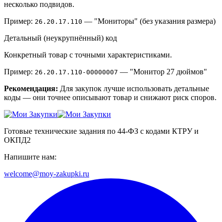
несколько подвидов.
Пример:
— "Мониторы" (без указания размера)
26.20.17.110
Детальный (неукрупнённый) код
Конкретный товар с точными характеристиками.
Пример:
— "Монитор 27 дюймов"
26.20.17.110-00000007
Рекомендация:
Для закупок лучше использовать детальные
коды — они точнее описывают товар и снижают риск споров.
Готовые технические задания по 44-ФЗ с кодами КТРУ и
ОКПД2
Напишите нам:
welcome@moy-zakupki.ru