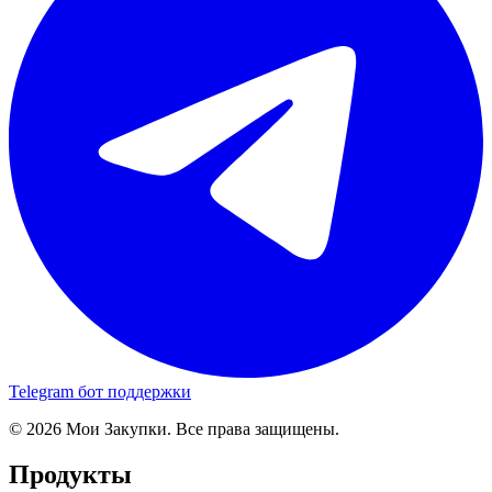
Telegram бот поддержки
© 2026 Мои Закупки. Все права защищены.
Продукты