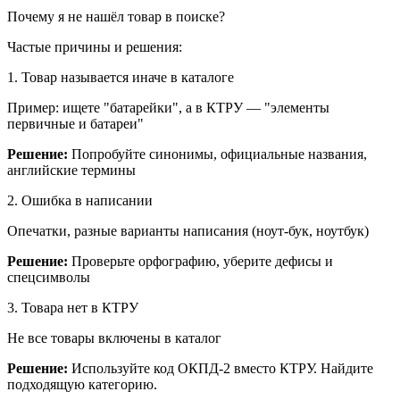
Почему я не нашёл товар в поиске?
Частые причины и решения:
1. Товар называется иначе в каталоге
Пример: ищете "батарейки", а в КТРУ — "элементы
первичные и батареи"
Решение:
Попробуйте синонимы, официальные названия,
английские термины
2. Ошибка в написании
Опечатки, разные варианты написания (ноут-бук, ноутбук)
Решение:
Проверьте орфографию, уберите дефисы и
спецсимволы
3. Товара нет в КТРУ
Не все товары включены в каталог
Решение:
Используйте код ОКПД-2 вместо КТРУ. Найдите
подходящую категорию.