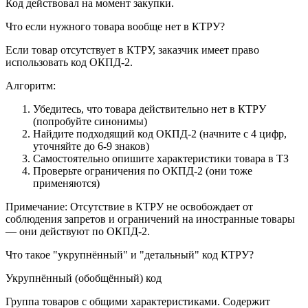
Код действовал на момент закупки.
Что если нужного товара вообще нет в КТРУ?
Если товар отсутствует в КТРУ, заказчик имеет право
использовать код ОКПД-2.
Алгоритм:
Убедитесь, что товара действительно нет в КТРУ
(попробуйте синонимы)
Найдите подходящий код ОКПД-2 (начните с 4 цифр,
уточняйте до 6-9 знаков)
Самостоятельно опишите характеристики товара в ТЗ
Проверьте ограничения по ОКПД-2 (они тоже
применяются)
Примечание: Отсутствие в КТРУ не освобождает от
соблюдения запретов и ограничений на иностранные товары
— они действуют по ОКПД-2.
Что такое "укрупнённый" и "детальный" код КТРУ?
Укрупнённый (обобщённый) код
Группа товаров с общими характеристиками. Содержит