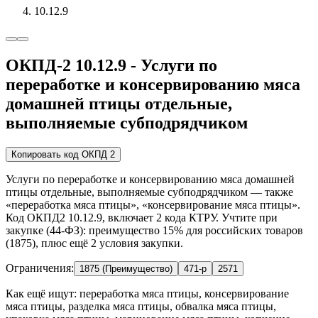
10.12.9
ОКПД-2 10.12.9 - Услуги по
переработке и консервированию мяса
домашней птицы отдельные,
выполняемые субподрядчиком
Копировать код ОКПД 2
Услуги по переработке и консервированию мяса домашней
птицы отдельные, выполняемые субподрядчиком — также
«переработка мяса птицы», «консервирование мяса птицы».
Код ОКПД2 10.12.9, включает 2 кода КТРУ. Учтите при
закупке (44-ФЗ): преимущество 15% для российских товаров
(1875), плюс ещё 2 условия закупки.
Ограничения:
1875 (Преимущество)
471-р
2571
Как ещё ищут:
переработка мяса птицы, консервирование
мяса птицы, разделка мяса птицы, обвалка мяса птицы,