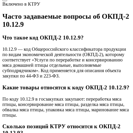
Включено в КТРУ
Часто задаваемые вопросы об ОКПД-2
10.12.9
Что такое код ОКПД-2 10.12.9?
10.12.9 — код Общероссийского классификатора продукции
по видам экономической деятельности (ОКПД-2), которому
соответствует «Услуги по переработке и консервированию
мяса домашней птицы отдельные, выполняемые
субподрядчиком». Код применяется для описания объекта
закупки по 44-ФЗ и 223-ФЗ.
Какие товары относятся к коду ОКПД-2 10.12.9?
По коду 10.12.9 в госзакупках закупают: переработка мяса
птицы, консервирование мяса птицы, разделка мяса птицы,
обвалка мяса птицы, упаковка мяса птицы, маринование мяса
птицы.
Сколько позиций КТРУ относится к ОКПД-2
10.12.9?