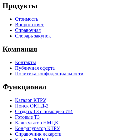
Продукты
Стоимость
Вопрос ответ
Справочная
Словарь закупок
Компания
Контакты
Публичная оферта
Политика конфиденциальности
Функционал
Каталог КТРУ
Поиск ОКПД-2
Создать ТЗ с помощью ИИ
Готовые ТЗ
Калькулятор НМЦК
Конфигуратор КТРУ
Справочник лекарств
Каталог ЖНВЛП