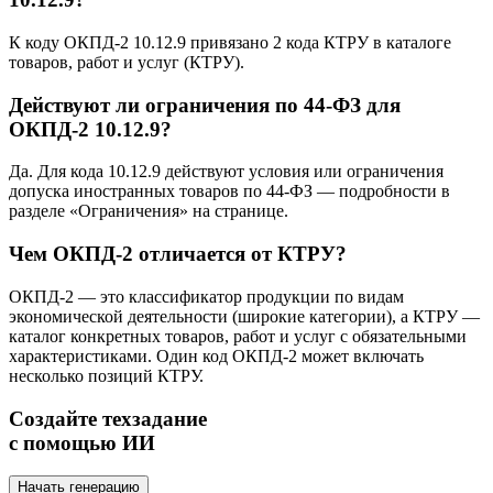
К коду ОКПД-2 10.12.9 привязано 2 кода КТРУ в каталоге
товаров, работ и услуг (КТРУ).
Действуют ли ограничения по 44-ФЗ для
ОКПД-2 10.12.9?
Да. Для кода 10.12.9 действуют условия или ограничения
допуска иностранных товаров по 44-ФЗ — подробности в
разделе «Ограничения» на странице.
Чем ОКПД-2 отличается от КТРУ?
ОКПД-2 — это классификатор продукции по видам
экономической деятельности (широкие категории), а КТРУ —
каталог конкретных товаров, работ и услуг с обязательными
характеристиками. Один код ОКПД-2 может включать
несколько позиций КТРУ.
Создайте техзадание
с помощью ИИ
Начать генерацию