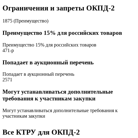
Ограничения и запреты ОКПД-2
1875 (Преимущество)
Преимущество 15% для российских товаров
Преимущество 15% для российских товаров
471-р
Попадает в аукционный перечень
Попадает в аукционный перечень
2571
Могут устанавливаться дополнительные
требования к участникам закупки
Могут устанавливаться дополнительные требования к
участникам закупки
Все КТРУ для ОКПД-2