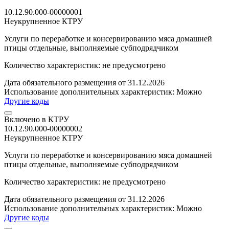
10.12.90.000-00000001
Неукрупненное КТРУ
Услуги по переработке и консервированию мяса домашней
птицы отдельные, выполняемые субподрядчиком
Количество характеристик: не предусмотрено
Дата обязательного размещения от 31.12.2026
Использование дополнительных характеристик:
Можно
Другие коды
Включено в КТРУ
10.12.90.000-00000002
Неукрупненное КТРУ
Услуги по переработке и консервированию мяса домашней
птицы отдельные, выполняемые субподрядчиком
Количество характеристик: не предусмотрено
Дата обязательного размещения от 31.12.2026
Использование дополнительных характеристик:
Можно
Другие коды