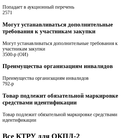
Попадает в аукционный перечень
2571
Могут устанавливаться дополнительные
требования к участникам закупки
Могут устанавливаться дополнительные требования к
участникам закупки
3500-р (ОИ)
Преимущества организациям инвалидов
Преимущества организациям инвалидов
792-р
Товар подлежит обязательной маркировке
средствами идентификации
Товар подлежит обязательной маркировке средствами
идентификации
Все КТРУ для ОКПД-2