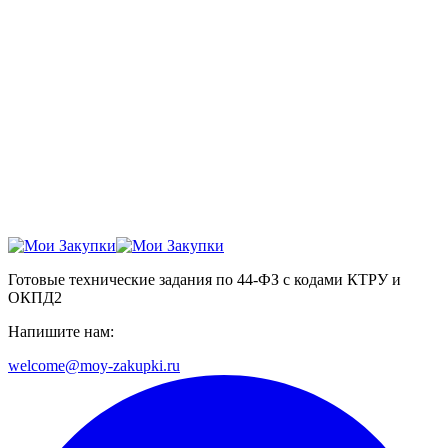
Готовые технические задания по 44-ФЗ с кодами КТРУ и
ОКПД2
Напишите нам:
welcome@moy-zakupki.ru