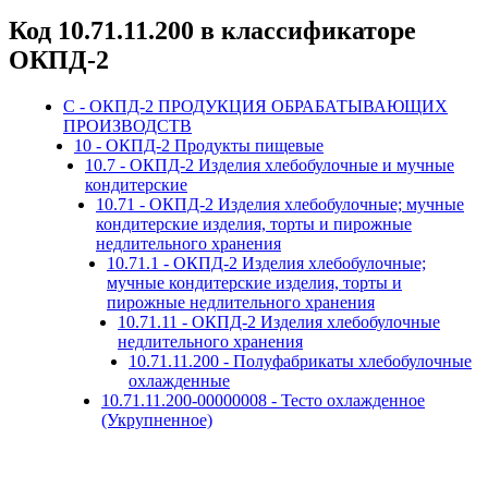
Код 10.71.11.200 в классификаторе
ОКПД-2
C - ОКПД-2 ПРОДУКЦИЯ ОБРАБАТЫВАЮЩИХ
ПРОИЗВОДСТВ
10 - ОКПД-2 Продукты пищевые
10.7 - ОКПД-2 Изделия хлебобулочные и мучные
кондитерские
10.71 - ОКПД-2 Изделия хлебобулочные; мучные
кондитерские изделия, торты и пирожные
недлительного хранения
10.71.1 - ОКПД-2 Изделия хлебобулочные;
мучные кондитерские изделия, торты и
пирожные недлительного хранения
10.71.11 - ОКПД-2 Изделия хлебобулочные
недлительного хранения
10.71.11.200 - Полуфабрикаты хлебобулочные
охлажденные
10.71.11.200-00000008 - Тесто охлажденное
(Укрупненное)