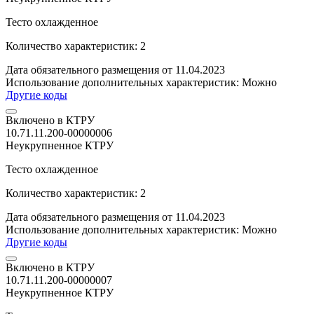
Тесто охлажденное
Количество характеристик: 2
Дата обязательного размещения от 11.04.2023
Использование дополнительных характеристик:
Можно
Другие коды
Включено в КТРУ
10.71.11.200-00000006
Неукрупненное КТРУ
Тесто охлажденное
Количество характеристик: 2
Дата обязательного размещения от 11.04.2023
Использование дополнительных характеристик:
Можно
Другие коды
Включено в КТРУ
10.71.11.200-00000007
Неукрупненное КТРУ