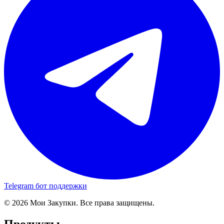
Telegram бот поддержки
© 2026 Мои Закупки. Все права защищены.
Продукты