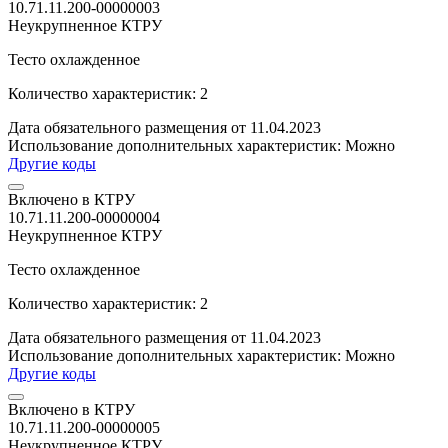
10.71.11.200-00000003
Неукрупненное КТРУ
Тесто охлажденное
Количество характеристик: 2
Дата обязательного размещения от 11.04.2023
Использование дополнительных характеристик:
Можно
Другие коды
Включено в КТРУ
10.71.11.200-00000004
Неукрупненное КТРУ
Тесто охлажденное
Количество характеристик: 2
Дата обязательного размещения от 11.04.2023
Использование дополнительных характеристик:
Можно
Другие коды
Включено в КТРУ
10.71.11.200-00000005
Неукрупненное КТРУ