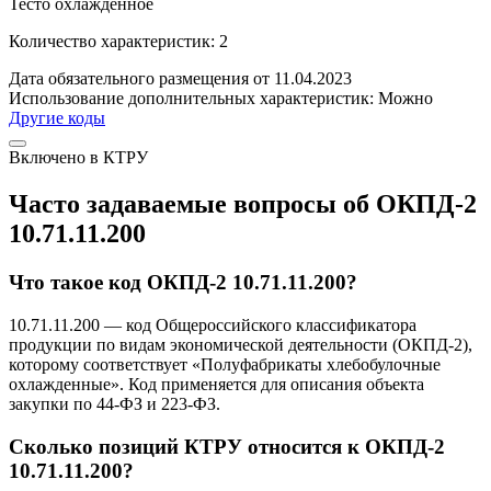
Тесто охлажденное
Количество характеристик: 2
Дата обязательного размещения от 11.04.2023
Использование дополнительных характеристик:
Можно
Другие коды
Включено в КТРУ
Часто задаваемые вопросы об ОКПД-2
10.71.11.200
Что такое код ОКПД-2 10.71.11.200?
10.71.11.200 — код Общероссийского классификатора
продукции по видам экономической деятельности (ОКПД-2),
которому соответствует «Полуфабрикаты хлебобулочные
охлажденные». Код применяется для описания объекта
закупки по 44-ФЗ и 223-ФЗ.
Сколько позиций КТРУ относится к ОКПД-2
10.71.11.200?