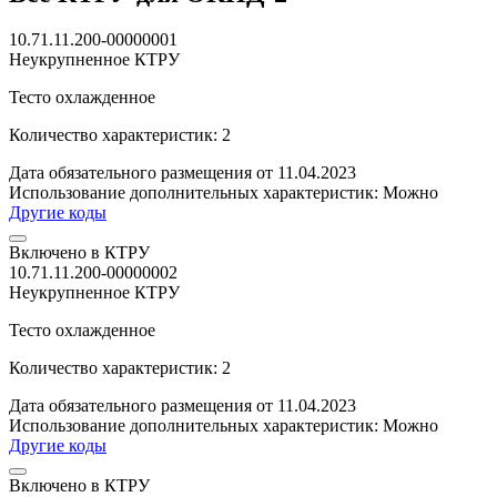
10.71.11.200-00000001
Неукрупненное КТРУ
Тесто охлажденное
Количество характеристик: 2
Дата обязательного размещения от 11.04.2023
Использование дополнительных характеристик:
Можно
Другие коды
Включено в КТРУ
10.71.11.200-00000002
Неукрупненное КТРУ
Тесто охлажденное
Количество характеристик: 2
Дата обязательного размещения от 11.04.2023
Использование дополнительных характеристик:
Можно
Другие коды
Включено в КТРУ