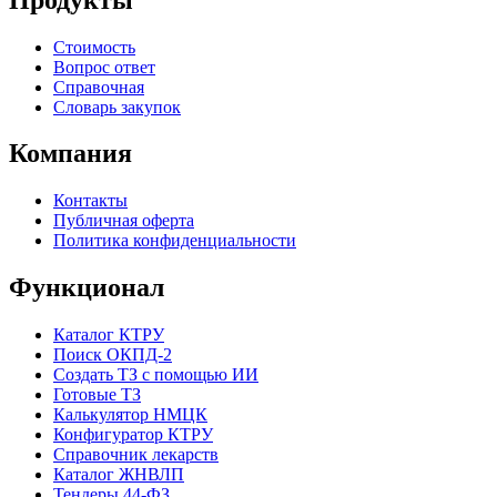
Стоимость
Вопрос ответ
Справочная
Словарь закупок
Компания
Контакты
Публичная оферта
Политика конфиденциальности
Функционал
Каталог КТРУ
Поиск ОКПД-2
Создать ТЗ с помощью ИИ
Готовые ТЗ
Калькулятор НМЦК
Конфигуратор КТРУ
Справочник лекарств
Каталог ЖНВЛП
Тендеры 44-ФЗ