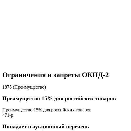
Ограничения и запреты ОКПД-2
1875 (Преимущество)
Преимущество 15% для российских товаров
Преимущество 15% для российских товаров
471-р
Попадает в аукционный перечень