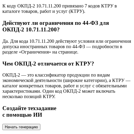
К коду ОКПД-2 10.71.11.200 привязано 7 кодов КТРУ в
каталоге товаров, работ и услуг (КТРУ).
Действуют ли ограничения по 44-ФЗ для
ОКПД-2 10.71.11.200?
Да. Для кода 10.71.11.200 действуют условия или ограничения
допуска иностранных товаров по 44-ФЗ — подробности в
разделе «Ограничения» на странице.
Чем ОКПД-2 отличается от КТРУ?
ОКПД-2 — это классификатор продукции по видам
экономической деятельности (широкие категории), а КТРУ —
каталог конкретных товаров, работ и услуг с обязательными
характеристиками. Один код ОКПД-2 может включать
несколько позиций КТРУ.
Создайте техзадание
с помощью ИИ
Начать генерацию