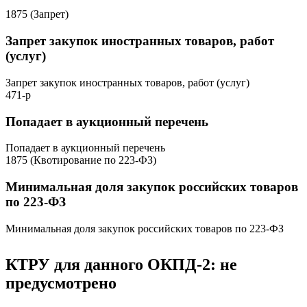
1875 (Запрет)
Запрет закупок иностранных товаров, работ
(услуг)
Запрет закупок иностранных товаров, работ (услуг)
471-р
Попадает в аукционный перечень
Попадает в аукционный перечень
1875 (Квотирование по 223-ФЗ)
Минимальная доля закупок российских товаров
по 223-ФЗ
Минимальная доля закупок российских товаров по 223-ФЗ
КТРУ для данного ОКПД-2: не
предусмотрено