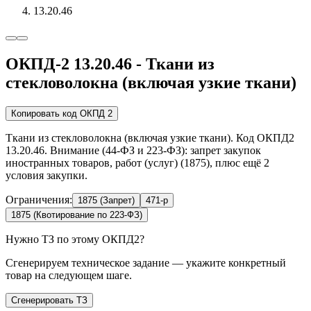
13.20.46
ОКПД-2 13.20.46 - Ткани из
стекловолокна (включая узкие ткани)
Копировать код ОКПД 2
Ткани из стекловолокна (включая узкие ткани). Код ОКПД2
13.20.46. Внимание (44-ФЗ и 223-ФЗ): запрет закупок
иностранных товаров, работ (услуг) (1875), плюс ещё 2
условия закупки.
Ограничения:
1875 (Запрет)
471-р
1875 (Квотирование по 223-ФЗ)
Нужно ТЗ по этому ОКПД2?
Сгенерируем техническое задание — укажите конкретный
товар на следующем шаге.
Сгенерировать ТЗ