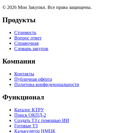
© 2026 Мои Закупки. Все права защищены.
Продукты
Стоимость
Вопрос ответ
Справочная
Словарь закупок
Компания
Контакты
Публичная оферта
Политика конфиденциальности
Функционал
Каталог КТРУ
Поиск ОКПД-2
Создать ТЗ с помощью ИИ
Готовые ТЗ
Калькулятор НМЦК