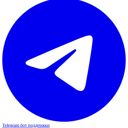
Telegram бот поддержки