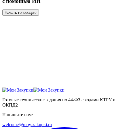
с помощью ИИ
Начать генерацию
Готовые технические задания по 44-ФЗ с кодами КТРУ и
ОКПД2
Напишите нам:
welcome@moy-zakupki.ru