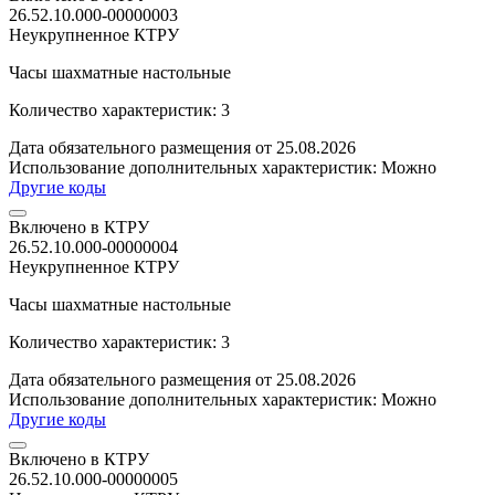
26.52.10.000-00000003
Неукрупненное КТРУ
Часы шахматные настольные
Количество характеристик: 3
Дата обязательного размещения от 25.08.2026
Использование дополнительных характеристик:
Можно
Другие коды
Включено в КТРУ
26.52.10.000-00000004
Неукрупненное КТРУ
Часы шахматные настольные
Количество характеристик: 3
Дата обязательного размещения от 25.08.2026
Использование дополнительных характеристик:
Можно
Другие коды
Включено в КТРУ
26.52.10.000-00000005