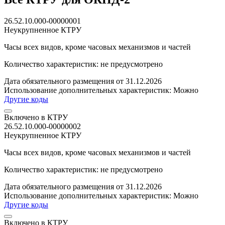
26.52.10.000-00000001
Неукрупненное КТРУ
Часы всех видов, кроме часовых механизмов и частей
Количество характеристик: не предусмотрено
Дата обязательного размещения от 31.12.2026
Использование дополнительных характеристик:
Можно
Другие коды
Включено в КТРУ
26.52.10.000-00000002
Неукрупненное КТРУ
Часы всех видов, кроме часовых механизмов и частей
Количество характеристик: не предусмотрено
Дата обязательного размещения от 31.12.2026
Использование дополнительных характеристик:
Можно
Другие коды
Включено в КТРУ