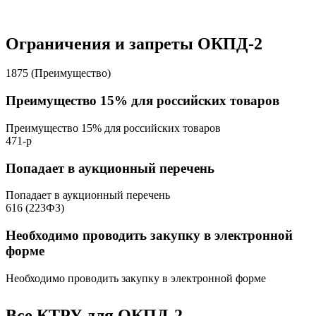
Ограничения и запреты ОКПД-2
1875 (Преимущество)
Преимущество 15% для российских товаров
Преимущество 15% для российских товаров
471-р
Попадает в аукционный перечень
Попадает в аукционный перечень
616 (223ФЗ)
Необходимо проводить закупку в электронной
форме
Необходимо проводить закупку в электронной форме
Все КТРУ для ОКПД-2