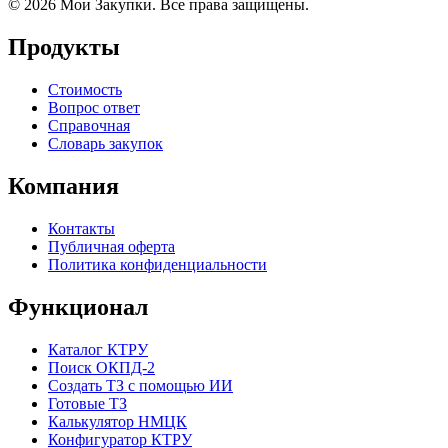
© 2026 Мои Закупки. Все права защищены.
Продукты
Стоимость
Вопрос ответ
Справочная
Словарь закупок
Компания
Контакты
Публичная оферта
Политика конфиденциальности
Функционал
Каталог КТРУ
Поиск ОКПД-2
Создать ТЗ с помощью ИИ
Готовые ТЗ
Калькулятор НМЦК
Конфигуратор КТРУ