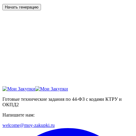
Начать генерацию
Готовые технические задания по 44-ФЗ с кодами КТРУ и
ОКПД2
Напишите нам:
welcome@moy-zakupki.ru