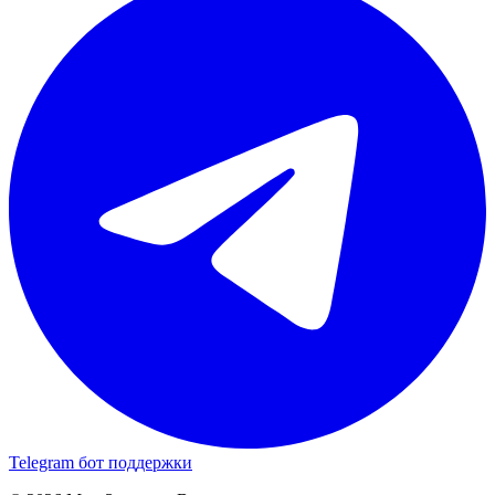
Telegram бот поддержки