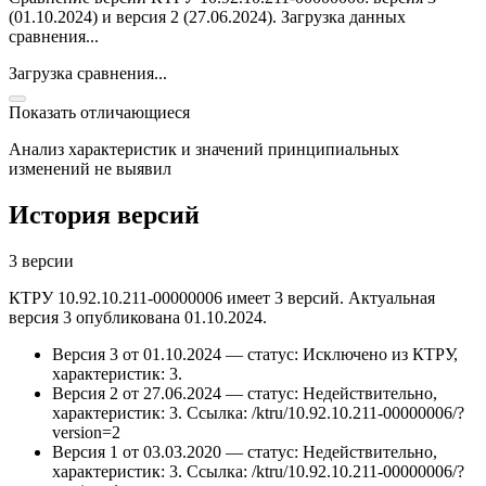
(01.10.2024) и версия 2 (27.06.2024).
Загрузка данных
сравнения...
Загрузка сравнения...
Показать отличающиеся
Анализ характеристик и значений принципиальных
изменений не выявил
История версий
3 версии
КТРУ 10.92.10.211-00000006 имеет 3 версий. Актуальная
версия 3 опубликована 01.10.2024.
Версия 3 от 01.10.2024 — статус: Исключено из КТРУ,
характеристик: 3.
Версия 2 от 27.06.2024 — статус: Недействительно,
характеристик: 3.
Ссылка: /ktru/10.92.10.211-00000006/?
version=2
Версия 1 от 03.03.2020 — статус: Недействительно,
характеристик: 3.
Ссылка: /ktru/10.92.10.211-00000006/?