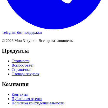
Telegram бот поддержки
© 2026 Мои Закупки. Все права защищены.
Продукты
Стоимость
Вопрос ответ
Справочная
Словарь закупок
Компания
Контакты
Публичная оферта
Политика конфиденциальности