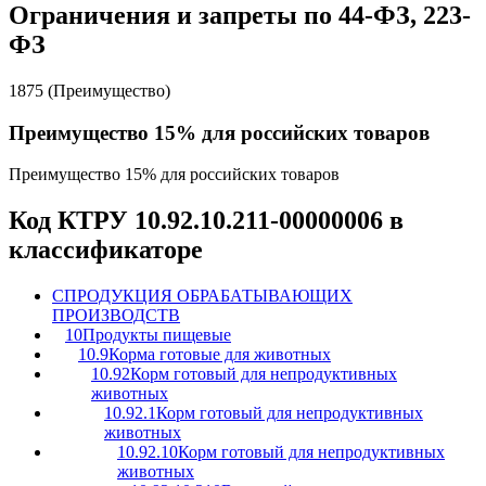
Ограничения и запреты по 44-ФЗ, 223-
ФЗ
1875 (Преимущество)
Преимущество 15% для российских товаров
Преимущество 15% для российских товаров
Код КТРУ 10.92.10.211-00000006 в
классификаторе
C
ПРОДУКЦИЯ ОБРАБАТЫВАЮЩИХ
ПРОИЗВОДСТВ
10
Продукты пищевые
10.9
Корма готовые для животных
10.92
Корм готовый для непродуктивных
животных
10.92.1
Корм готовый для непродуктивных
животных
10.92.10
Корм готовый для непродуктивных
животных