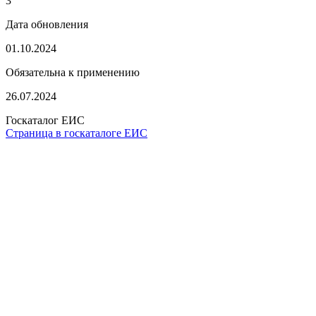
3
Дата обновления
01.10.2024
Обязательна к применению
26.07.2024
Госкаталог ЕИС
Страница в госкаталоге ЕИС