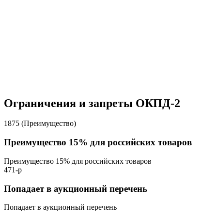
Ограничения и запреты ОКПД-2
1875 (Преимущество)
Преимущество 15% для российских товаров
Преимущество 15% для российских товаров
471-р
Попадает в аукционный перечень
Попадает в аукционный перечень