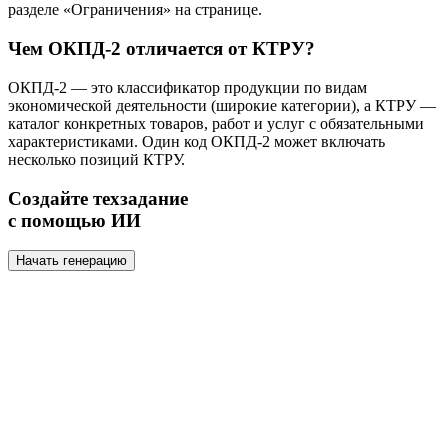
разделе «Ограничения» на странице.
Чем ОКПД-2 отличается от КТРУ?
ОКПД-2 — это классификатор продукции по видам
экономической деятельности (широкие категории), а КТРУ —
каталог конкретных товаров, работ и услуг с обязательными
характеристиками. Один код ОКПД-2 может включать
несколько позиций КТРУ.
Создайте техзадание
с помощью ИИ
Начать генерацию