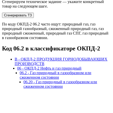
Сгенерируем техническое задание — укажите конкретный
товар на следующем шаге.
Сгенерировать ТЗ
По коду ОКПД-2 06.2 часто ищут: природный газ, газ
природный газообразный, сжиженный природный газ, газ
природный сжиженный, природный газ СПГ, газ природный
в газообразном состоянии.
Код 06.2 в классификаторе ОКПД-2
B - ОКПД-2 ПРОДУКЦИЯ ГОРНОДОБЫВАЮЩИХ
ПРОИЗВОДСТВ
06 - ОКПД-2 Нефть и газ природный
06.2 - Газ природный в газообразном или
сжиженном состоянии
06.20 - Газ природный в газообразном или
сжиженном состоянии