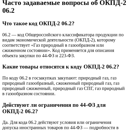
Часто задаваемые вопросы об ОКПД-2
06.2
Что такое код ОКПД-2 06.2?
06.2 — код Общероссийского классификатора продукции по
видам экономической деятельности (ОКПД-2), которому
соответствует «Газ природный в газообразном или
сжиженном состоянии». Код применяется для описания
объекта закупки по 44-ФЗ и 223-ФЗ.
Какие товары относятся к коду ОКПД-2 06.2?
По коду 06.2 в госзакупках закупают: природный газ, газ
природный газообразный, сжиженный природный газ, газ
природный сжиженный, природный газ СПГ, газ природный
в газообразном состоянии.
Действуют ли ограничения по 44-ФЗ для
ОКПД-2 06.2?
Да. Для кода 06.2 действуют условия или ограничения
допуска иностранных товаров по 44-ФЗ — подробности в