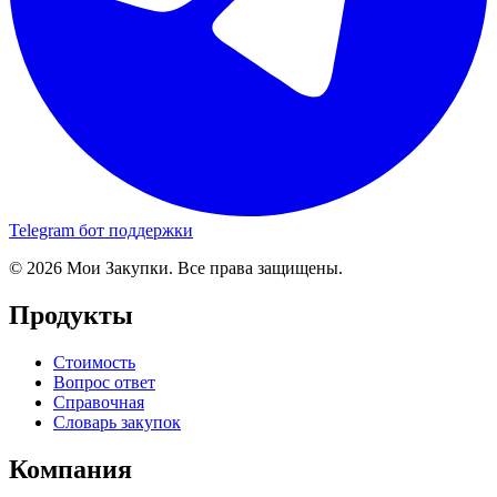
Telegram бот поддержки
© 2026 Мои Закупки. Все права защищены.
Продукты
Стоимость
Вопрос ответ
Справочная
Словарь закупок
Компания