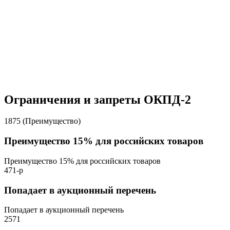
Ограничения и запреты ОКПД-2
1875 (Преимущество)
Преимущество 15% для российских товаров
Преимущество 15% для российских товаров
471-р
Попадает в аукционный перечень
Попадает в аукционный перечень
2571