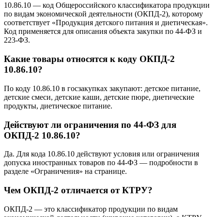
10.86.10 — код Общероссийского классификатора продукции
по видам экономической деятельности (ОКПД-2), которому
соответствует «Продукция детского питания и диетическая».
Код применяется для описания объекта закупки по 44-ФЗ и
223-ФЗ.
Какие товары относятся к коду ОКПД-2
10.86.10?
По коду 10.86.10 в госзакупках закупают: детское питание,
детские смеси, детские каши, детские пюре, диетические
продукты, диетическое питание.
Действуют ли ограничения по 44-ФЗ для
ОКПД-2 10.86.10?
Да. Для кода 10.86.10 действуют условия или ограничения
допуска иностранных товаров по 44-ФЗ — подробности в
разделе «Ограничения» на странице.
Чем ОКПД-2 отличается от КТРУ?
ОКПД-2 — это классификатор продукции по видам