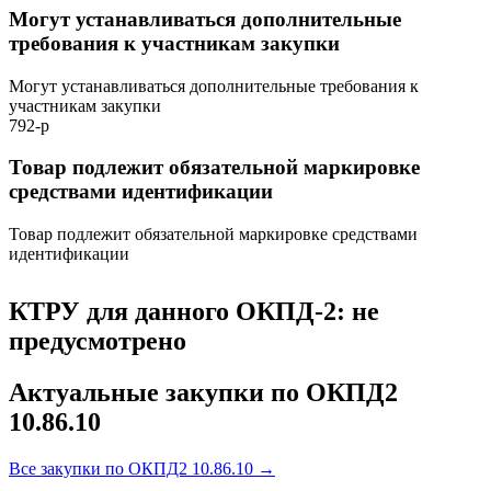
Могут устанавливаться дополнительные
требования к участникам закупки
Могут устанавливаться дополнительные требования к
участникам закупки
792-р
Товар подлежит обязательной маркировке
средствами идентификации
Товар подлежит обязательной маркировке средствами
идентификации
КТРУ для данного ОКПД-2: не
предусмотрено
Актуальные закупки по ОКПД2
10.86.10
Все закупки по ОКПД2 10.86.10 →