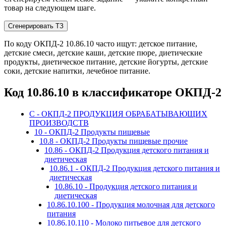
товар на следующем шаге.
Сгенерировать ТЗ
По коду ОКПД-2 10.86.10 часто ищут: детское питание,
детские смеси, детские каши, детские пюре, диетические
продукты, диетическое питание, детские йогурты, детские
соки, детские напитки, лечебное питание.
Код 10.86.10 в классификаторе ОКПД-2
C - ОКПД-2 ПРОДУКЦИЯ ОБРАБАТЫВАЮЩИХ
ПРОИЗВОДСТВ
10 - ОКПД-2 Продукты пищевые
10.8 - ОКПД-2 Продукты пищевые прочие
10.86 - ОКПД-2 Продукция детского питания и
диетическая
10.86.1 - ОКПД-2 Продукция детского питания и
диетическая
10.86.10 - Продукция детского питания и
диетическая
10.86.10.100 - Продукция молочная для детского
питания
10.86.10.110 - Молоко питьевое для детского