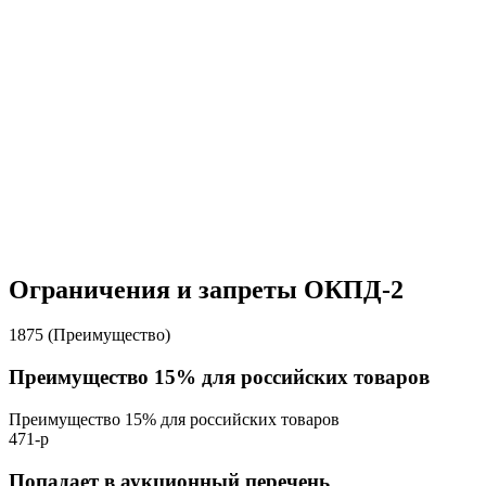
Ограничения и запреты ОКПД-2
1875 (Преимущество)
Преимущество 15% для российских товаров
Преимущество 15% для российских товаров
471-р
Попадает в аукционный перечень