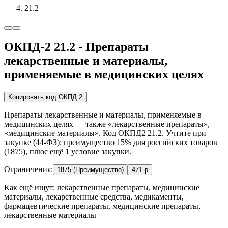
21.2
ОКПД-2 21.2 - Препараты
лекарственные и материалы,
применяемые в медицинских целях
Копировать код ОКПД 2
Препараты лекарственные и материалы, применяемые в
медицинских целях — также «лекарственные препараты»,
«медицинские материалы». Код ОКПД2 21.2. Учтите при
закупке (44-ФЗ): преимущество 15% для российских товаров
(1875), плюс ещё 1 условие закупки.
Ограничения:
1875 (Преимущество)
471-р
Как ещё ищут:
лекарственные препараты, медицинские
материалы, лекарственные средства, медикаменты,
фармацевтические препараты, медицинские препараты,
лекарственные материалы