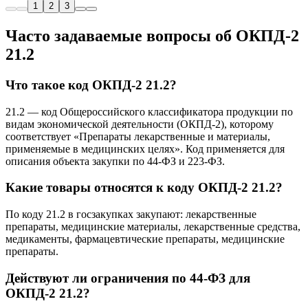
1
2
3
Часто задаваемые вопросы об ОКПД-2
21.2
Что такое код ОКПД-2 21.2?
21.2 — код Общероссийского классификатора продукции по
видам экономической деятельности (ОКПД-2), которому
соответствует «Препараты лекарственные и материалы,
применяемые в медицинских целях». Код применяется для
описания объекта закупки по 44-ФЗ и 223-ФЗ.
Какие товары относятся к коду ОКПД-2 21.2?
По коду 21.2 в госзакупках закупают: лекарственные
препараты, медицинские материалы, лекарственные средства,
медикаменты, фармацевтические препараты, медицинские
препараты.
Действуют ли ограничения по 44-ФЗ для
ОКПД-2 21.2?