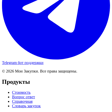
Telegram бот поддержки
© 2026 Мои Закупки. Все права защищены.
Продукты
Стоимость
Вопрос ответ
Справочная
Словарь закупок