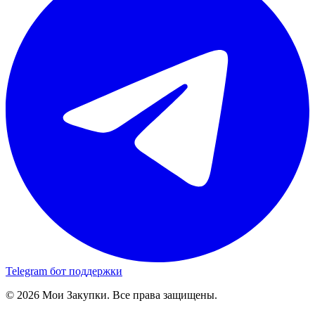
Telegram бот поддержки
© 2026 Мои Закупки. Все права защищены.