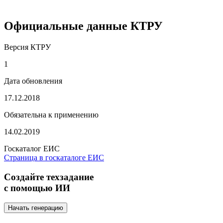
Официальные данные КТРУ
Версия КТРУ
1
Дата обновления
17.12.2018
Обязательна к применению
14.02.2019
Госкаталог ЕИС
Страница в госкаталоге ЕИС
Создайте техзадание
с помощью ИИ
Начать генерацию