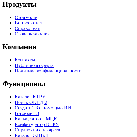
Продукты
Стоимость
Вопрос ответ
Справочная
Словарь закупок
Компания
Контакты
Публичная оферта
Политика конфиденциальности
Функционал
Каталог КТРУ
Поиск ОКПД-2
Создать ТЗ с помощью ИИ
Готовые ТЗ
Калькулятор НМЦК
Конфигуратор КТРУ
Справочник лекарств
Каталог ЖНВЛП