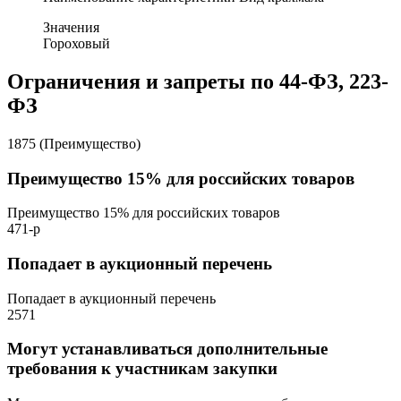
Значения
Гороховый
Ограничения и запреты по 44-ФЗ, 223-
ФЗ
1875 (Преимущество)
Преимущество 15% для российских товаров
Преимущество 15% для российских товаров
471-р
Попадает в аукционный перечень
Попадает в аукционный перечень
2571
Могут устанавливаться дополнительные
требования к участникам закупки