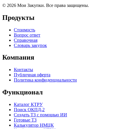
© 2026 Мои Закупки. Все права защищены.
Продукты
Стоимость
Вопрос ответ
Справочная
Словарь закупок
Компания
Контакты
Публичная оферта
Политика конфиденциальности
Функционал
Каталог КТРУ
Поиск ОКПД-2
Создать ТЗ с помощью ИИ
Готовые ТЗ
Калькулятор НМЦК