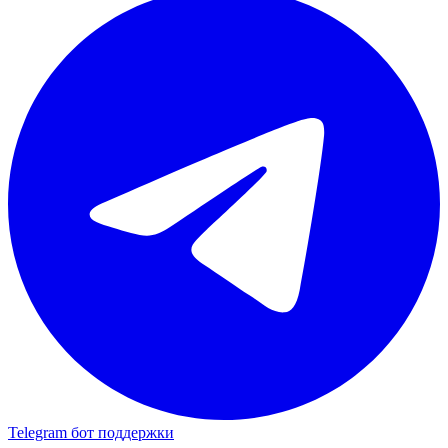
Telegram бот поддержки