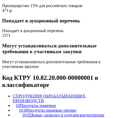
Преимущество 15% для российских товаров
471-р
Попадает в аукционный перечень
Попадает в аукционный перечень
2571
Могут устанавливаться дополнительные
требования к участникам закупки
Могут устанавливаться дополнительные требования к
участникам закупки
Код КТРУ 10.82.20.000-00000001 в
классификаторе
C
ПРОДУКЦИЯ ОБРАБАТЫВАЮЩИХ
ПРОИЗВОДСТВ
10
Продукты пищевые
10.8
Продукты пищевые прочие
10.82
Какао, шоколад и изделия кондитерские