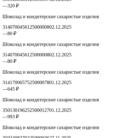
—
320 ₽
Шоколад и кондитерские сахаристые изделия
3140700456125000008
02.12.2025
—
80 ₽
Шоколад и кондитерские сахаристые изделия
3140700456125000008
02.12.2025
—
80 ₽
Шоколад и кондитерские сахаристые изделия
3141700657525000078
01.12.2025
—
645 ₽
Шоколад и кондитерские сахаристые изделия
3501301962525000127
01.12.2025
—
993 ₽
Шоколад и кондитерские сахаристые изделия
3503408370225000036
27.11.2025