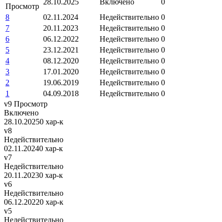
28.10.2025
Включено
0
Просмотр
8
02.11.2024
Недействительно
0
7
20.11.2023
Недействительно
0
6
06.12.2022
Недействительно
0
5
23.12.2021
Недействительно
0
4
08.12.2020
Недействительно
0
3
17.01.2020
Недействительно
0
2
19.06.2019
Недействительно
0
1
04.09.2018
Недействительно
0
v9
Просмотр
Включено
28.10.2025
0 хар-к
v8
Недействительно
02.11.2024
0 хар-к
v7
Недействительно
20.11.2023
0 хар-к
v6
Недействительно
06.12.2022
0 хар-к
v5
Недействительно