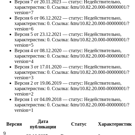
Версия 7 от 20.11.2023 — статус: Недействительно,
характеристик: 0.
Ссылка: /ktru/10.82.20.000-00000001/?
version=7
Версия 6 от 06.12.2022 — статус: Недействительно,
характеристик: 0.
Ссылка: /ktru/10.82.20.000-00000001/?
version=6
Версия 5 от 23.12.2021 — статус: Недействительно,
характеристик: 0.
Ссылка: /ktru/10.82.20.000-00000001/?
version=5
Версия 4 от 08.12.2020 — статус: Недействительно,
характеристик: 0.
Ссылка: /ktru/10.82.20.000-00000001/?
version=4
Версия 3 от 17.01.2020 — статус: Недействительно,
характеристик: 0.
Ссылка: /ktru/10.82.20.000-00000001/?
version=3
Версия 2 от 19.06.2019 — статус: Недействительно,
характеристик: 0.
Ссылка: /ktru/10.82.20.000-00000001/?
version=2
Версия 1 от 04.09.2018 — статус: Недействительно,
характеристик: 0.
Ссылка: /ktru/10.82.20.000-00000001/?
version=1
Дата
Версия
Статус
Характеристик
публикации
9