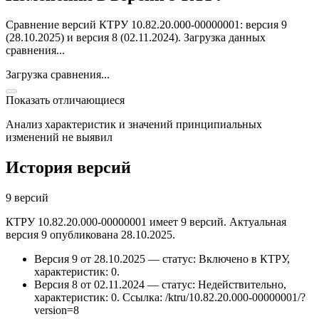
Сравнение версий КТРУ 10.82.20.000-00000001: версия 9
(28.10.2025) и версия 8 (02.11.2024).
Загрузка данных
сравнения...
Загрузка сравнения...
Показать отличающиеся
Анализ характеристик и значений принципиальных
изменений не выявил
История версий
9 версий
КТРУ 10.82.20.000-00000001 имеет 9 версий. Актуальная
версия 9 опубликована 28.10.2025.
Версия 9 от 28.10.2025 — статус: Включено в КТРУ,
характеристик: 0.
Версия 8 от 02.11.2024 — статус: Недействительно,
характеристик: 0.
Ссылка: /ktru/10.82.20.000-00000001/?
version=8