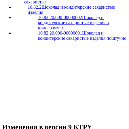
сахаристые
10.82.2
Шоколад и кондитерские сахаристые
изделия
10.82.20.000-00000002
Шоколад и
кондитерские сахаристые изделия в
килограммах
10.82.20.000-00000001
Шоколад и
кондитерские сахаристые изделия поштучно
Изменения в версии 9 КТРУ