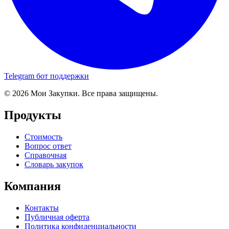
Telegram бот поддержки
© 2026 Мои Закупки. Все права защищены.
Продукты
Стоимость
Вопрос ответ
Справочная
Словарь закупок
Компания
Контакты
Публичная оферта
Политика конфиденциальности