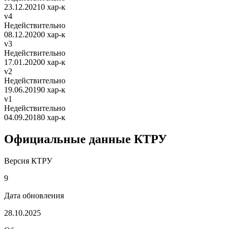
23.12.2021
0 хар-к
v4
Недействительно
08.12.2020
0 хар-к
v3
Недействительно
17.01.2020
0 хар-к
v2
Недействительно
19.06.2019
0 хар-к
v1
Недействительно
04.09.2018
0 хар-к
Официальные данные КТРУ
Версия КТРУ
9
Дата обновления
28.10.2025