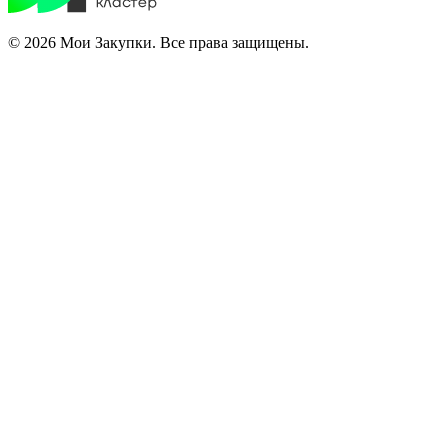
© 2026 Мои Закупки. Все права защищены.