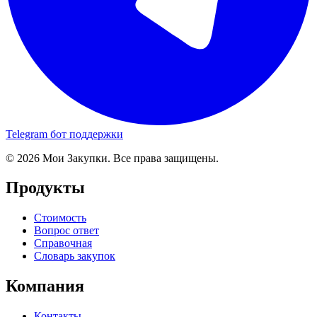
Telegram бот поддержки
© 2026 Мои Закупки. Все права защищены.
Продукты
Стоимость
Вопрос ответ
Справочная
Словарь закупок
Компания
Контакты