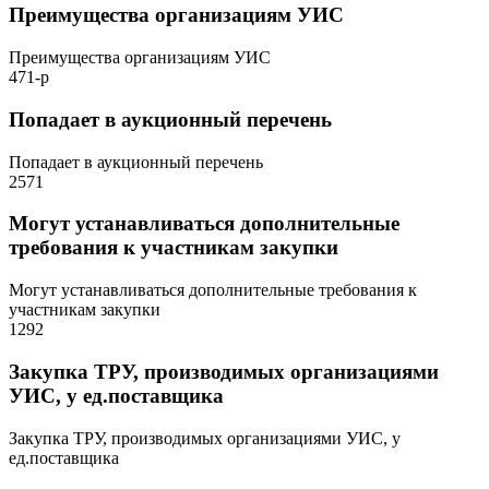
Преимущества организациям УИС
Преимущества организациям УИС
471-р
Попадает в аукционный перечень
Попадает в аукционный перечень
2571
Могут устанавливаться дополнительные
требования к участникам закупки
Могут устанавливаться дополнительные требования к
участникам закупки
1292
Закупка ТРУ, производимых организациями
УИС, у ед.поставщика
Закупка ТРУ, производимых организациями УИС, у
ед.поставщика