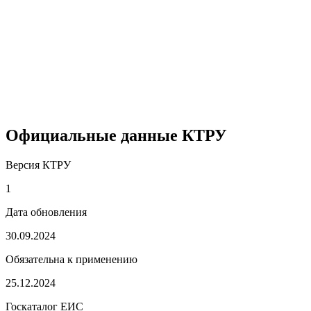
Официальные данные КТРУ
Версия КТРУ
1
Дата обновления
30.09.2024
Обязательна к применению
25.12.2024
Госкаталог ЕИС