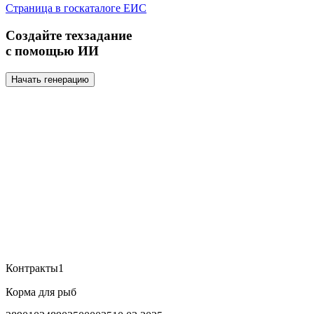
Страница в госкаталоге ЕИС
Создайте техзадание
с помощью ИИ
Начать генерацию
Контракты
1
Корма для рыб