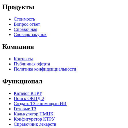
Продукты
Стоимость
Вопрос ответ
Справочная
Словарь закупок
Компания
Контакты
Публичная оферта
Политика конфиденциальности
Функционал
Каталог КТРУ
Поиск ОКПД-2
Создать ТЗ с помощью ИИ
Готовые ТЗ
Калькулятор НМЦК
Конфигуратор КТРУ
Справочник лекарств