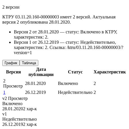
2 версии
КТРУ 03.11.20.160-00000003 имеет 2 версий. Актуальная
версия 2 опубликована 28.01.2020.
Версия 2 от 28.01.2020 — статус: Включено в КТРУ,
характеристик: 2.
Версия 1 от 26.12.2019 — статус: Недействительно,
характеристик: 2.
Ссылка: /ktru/03.11.20.160-00000003/?
version=1
График
Таблица
Дата
Версия
Статус
Характеристик
публикации
2
28.01.2020
Включено
2
Просмотр
1
26.12.2019
Недействительно
2
v2
Просмотр
Включено
28.01.2020
2 хар-к
v1
Недействительно
26.12.2019
2 хар-к