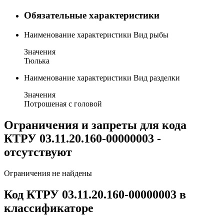
Обязательные характеристики
Наименование характеристики
Вид рыбы
Значения
Тюлька
Наименование характеристики
Вид разделки
Значения
Потрошеная с головой
Ограничения и запреты для кода
КТРУ 03.11.20.160-00000003 -
отсутствуют
Ограничения не найдены
Код КТРУ 03.11.20.160-00000003 в
классификаторе