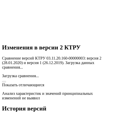
Изменения в версии 2 КТРУ
Сравнение версий КТРУ 03.11.20.160-00000003: версия 2
(28.01.2020) и версия 1 (26.12.2019).
Загрузка данных
сравнения...
Загрузка сравнения...
Показать отличающиеся
Анализ характеристик и значений принципиальных
изменений не выявил
История версий