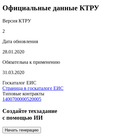
Официальные данные КТРУ
Версия КТРУ
2
Дата обновления
28.01.2020
Обязательна к применению
31.03.2020
Госкаталог ЕИС
Страница в госкаталоге ЕИС
Типовые контракты
1400700000520005
Создайте техзадание
с помощью ИИ
Начать генерацию