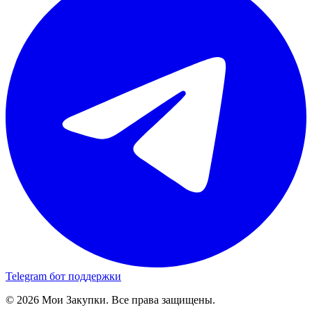
Telegram бот поддержки
© 2026 Мои Закупки. Все права защищены.