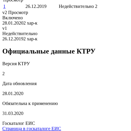
1
26.12.2019
Недействительно
2
v2
Просмотр
Включено
28.01.2020
2 хар-к
v1
Недействительно
26.12.2019
2 хар-к
Официальные данные КТРУ
Версия КТРУ
2
Дата обновления
28.01.2020
Обязательна к применению
31.03.2020
Госкаталог ЕИС
Страница в госкаталоге ЕИС