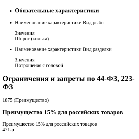
Обязательные характеристики
Наименование характеристики
Вид рыбы
Значения
Шпрот (килька)
Наименование характеристики
Вид разделки
Значения
Потрошеная с головой
Ограничения и запреты по 44-ФЗ, 223-
ФЗ
1875 (Преимущество)
Преимущество 15% для российских товаров
Преимущество 15% для российских товаров
471-р