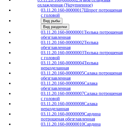
охлажденная (Укрупненное)
03.11.20.160-00000017
Шпрот потрошеная
с головой
Вид рыбы
Вид разделки
03.11.20.160-00000001
Тюлька потрошеная
обезглавленная
03.11.20.160-00000002
Тюлька
обезглавленная
03.11.20.160-00000003
Тюлька потрошеная
с головой
03.11.20.160-00000004
Тюлька
неразделанная
03.11.20.160-00000005
Салака потрошеная
обезглавленная
03.11.20.160-00000006
Салака
обезглавленная
03.11.20.160-00000007
Салака потрошеная
с головой
03.11.20.160-00000008
Салака
неразделанная
03.11.20.160-00000009
Сардина
потрошеная обезглавленная
03.11.20.160-00000010
Сардина