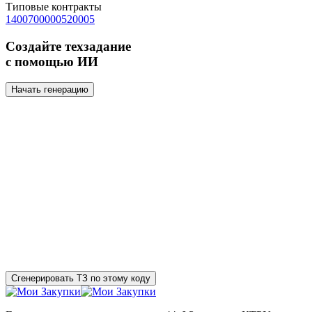
Типовые контракты
1400700000520005
Создайте техзадание
с помощью ИИ
Начать генерацию
Сгенерировать ТЗ по этому коду