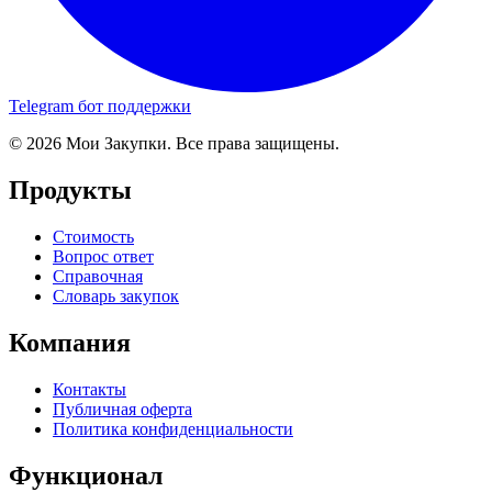
Telegram бот поддержки
© 2026 Мои Закупки. Все права защищены.
Продукты
Стоимость
Вопрос ответ
Справочная
Словарь закупок
Компания
Контакты
Публичная оферта
Политика конфиденциальности
Функционал