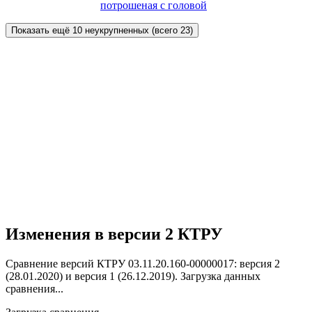
потрошеная с головой
Показать ещё 10 неукрупненных (всего 23)
Изменения в версии 2 КТРУ
Сравнение версий КТРУ 03.11.20.160-00000017: версия 2
(28.01.2020) и версия 1 (26.12.2019).
Загрузка данных
сравнения...