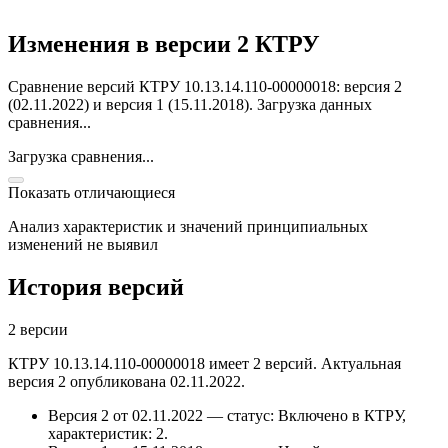
Изменения в версии 2 КТРУ
Сравнение версий КТРУ 10.13.14.110-00000018: версия 2
(02.11.2022) и версия 1 (15.11.2018).
Загрузка данных
сравнения...
Загрузка сравнения...
Показать отличающиеся
Анализ характеристик и значений принципиальных
изменений не выявил
История версий
2 версии
КТРУ 10.13.14.110-00000018 имеет 2 версий. Актуальная
версия 2 опубликована 02.11.2022.
Версия 2 от 02.11.2022 — статус: Включено в КТРУ,
характеристик: 2.