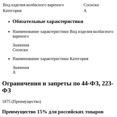
Вид изделия колбасного вареного
Сосиски
Категория
А
Обязательные характеристики
Наименование характеристики
Вид изделия колбасного
вареного
Значения
Сосиски
Наименование характеристики
Категория
Значения
А
Ограничения и запреты по 44-ФЗ, 223-
ФЗ
1875 (Преимущество)
Преимущество 15% для российских товаров