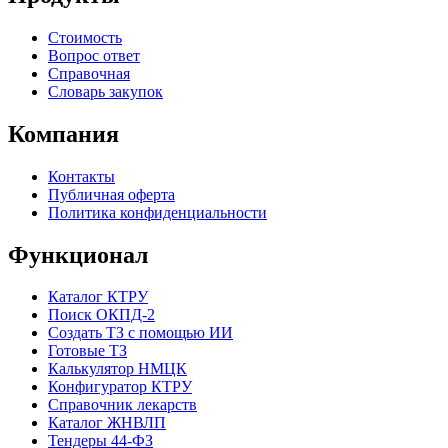
Стоимость
Вопрос ответ
Справочная
Словарь закупок
Компания
Контакты
Публичная оферта
Политика конфиденциальности
Функционал
Каталог КТРУ
Поиск ОКПД-2
Создать ТЗ с помощью ИИ
Готовые ТЗ
Калькулятор НМЦК
Конфигуратор КТРУ
Справочник лекарств
Каталог ЖНВЛП
Тендеры 44-ФЗ