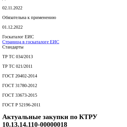
02.11.2022
Обязательна к применению
01.12.2022
Госкаталог ЕИС
Страница в госкаталоге ЕИС
Стандарты
ТР ТС 034/2013
ТР ТС 021/2011
ГОСТ 20402-2014
ГОСТ 31780-2012
ГОСТ 33673-2015
ГОСТ Р 52196-2011
Актуальные закупки по КТРУ
10.13.14.110-00000018