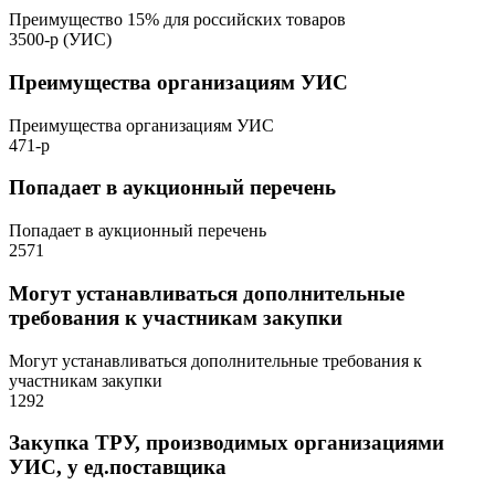
Преимущество 15% для российских товаров
3500-р (УИС)
Преимущества организациям УИС
Преимущества организациям УИС
471-р
Попадает в аукционный перечень
Попадает в аукционный перечень
2571
Могут устанавливаться дополнительные
требования к участникам закупки
Могут устанавливаться дополнительные требования к
участникам закупки
1292
Закупка ТРУ, производимых организациями
УИС, у ед.поставщика