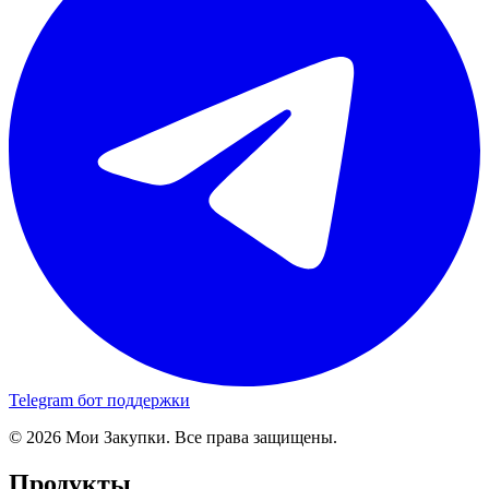
Telegram бот поддержки
© 2026 Мои Закупки. Все права защищены.
Продукты