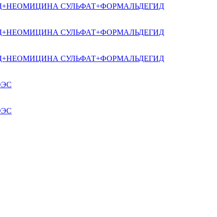
Д+НЕОМИЦИНА СУЛЬФАТ+ФОРМАЛЬДЕГИД
Д+НЕОМИЦИНА СУЛЬФАТ+ФОРМАЛЬДЕГИД
Д+НЕОМИЦИНА СУЛЬФАТ+ФОРМАЛЬДЕГИД
ОЭС
ОЭС