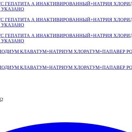
 ГЕПАТИТА А ИНАКТИВИРОВАННЫЙ+НАТРИЯ ХЛОРИ
Е УКАЗАНО
 ГЕПАТИТА А ИНАКТИВИРОВАННЫЙ+НАТРИЯ ХЛОРИ
Е УКАЗАНО
 ГЕПАТИТА А ИНАКТИВИРОВАННЫЙ+НАТРИЯ ХЛОРИ
Е УКАЗАНО
ОПОДИУМ КЛАВАТУМ+НАТРИУМ ХЛОРАТУМ+ПАПАВЕР Р
ОПОДИУМ КЛАВАТУМ+НАТРИУМ ХЛОРАТУМ+ПАПАВЕР Р
Д2