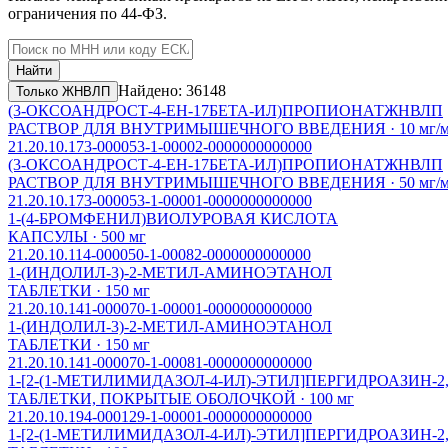
ограничения по 44-ФЗ.
Найти
Найдено: 36148
Только ЖНВЛП
(3-ОКСОАНДРОСТ-4-ЕН-17БЕТА-ИЛ)ПРОПИОНАТ
ЖНВЛП
РАСТВОР ДЛЯ ВНУТРИМЫШЕЧНОГО ВВЕДЕНИЯ · 10 мг/
21.20.10.173-000053-1-00002-0000000000000
(3-ОКСОАНДРОСТ-4-ЕН-17БЕТА-ИЛ)ПРОПИОНАТ
ЖНВЛП
РАСТВОР ДЛЯ ВНУТРИМЫШЕЧНОГО ВВЕДЕНИЯ · 50 мг/
21.20.10.173-000053-1-00001-0000000000000
1-(4-БРОМФЕНИЛ)ВИОЛУРОВАЯ КИСЛОТА
КАПСУЛЫ · 500 мг
21.20.10.114-000050-1-00082-0000000000000
1-(ИНДОЛИЛ-3)-2-МЕТИЛ-АМИНОЭТАНОЛ
ТАБЛЕТКИ · 150 мг
21.20.10.141-000070-1-00001-0000000000000
1-(ИНДОЛИЛ-3)-2-МЕТИЛ-АМИНОЭТАНОЛ
ТАБЛЕТКИ · 150 мг
21.20.10.141-000070-1-00081-0000000000000
1-[2-(1-МЕТИЛИМИДАЗОЛ-4-ИЛ)-ЭТИЛ]ПЕРГИДРОАЗИН-2
ТАБЛЕТКИ, ПОКРЫТЫЕ ОБОЛОЧКОЙ · 100 мг
21.20.10.194-000129-1-00001-0000000000000
1-[2-(1-МЕТИЛИМИДАЗОЛ-4-ИЛ)-ЭТИЛ]ПЕРГИДРОАЗИН-2