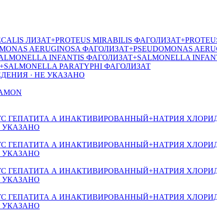
ALIS ЛИЗАТ+PROTEUS MIRABILIS ФАГОЛИЗАТ+PROTEU
MONAS AERUGINOSA ФАГОЛИЗАТ+PSEUDOMONAS AERUG
SALMONELLA INFANTIS ФАГОЛИЗАТ+SALMONELLA INFA
+SALMONELLA PARATYPHI ФАГОЛИЗАТ
ДЕНИЯ · НЕ УКАЗАНО
RAMON
 ГЕПАТИТА А ИНАКТИВИРОВАННЫЙ+НАТРИЯ ХЛОРИ
Е УКАЗАНО
 ГЕПАТИТА А ИНАКТИВИРОВАННЫЙ+НАТРИЯ ХЛОРИ
Е УКАЗАНО
 ГЕПАТИТА А ИНАКТИВИРОВАННЫЙ+НАТРИЯ ХЛОРИ
Е УКАЗАНО
 ГЕПАТИТА А ИНАКТИВИРОВАННЫЙ+НАТРИЯ ХЛОРИ
Е УКАЗАНО