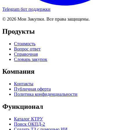
Telegram бот поддержки
© 2026 Мои Закупки. Все права защищены.
Продукты
Стоимость
Вопрос ответ
Справочная
Словарь закупок
Компания
Контакты
Публичная оферта
Политика конфиденциальности
Функционал
Каталог КТРУ
Поиск ОКПД-2
Создать ТЗ с помощью ИИ