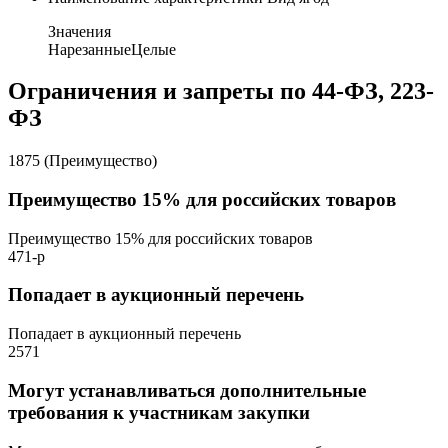
Значения
Нарезанные
Целые
Ограничения и запреты по 44-ФЗ, 223-
ФЗ
1875 (Преимущество)
Преимущество 15% для российских товаров
Преимущество 15% для российских товаров
471-р
Попадает в аукционный перечень
Попадает в аукционный перечень
2571
Могут устанавливаться дополнительные
требования к участникам закупки