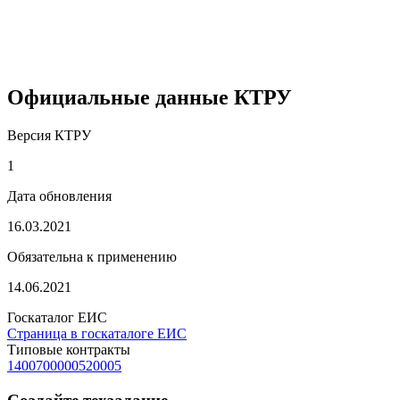
Официальные данные КТРУ
Версия КТРУ
1
Дата обновления
16.03.2021
Обязательна к применению
14.06.2021
Госкаталог ЕИС
Страница в госкаталоге ЕИС
Типовые контракты
1400700000520005