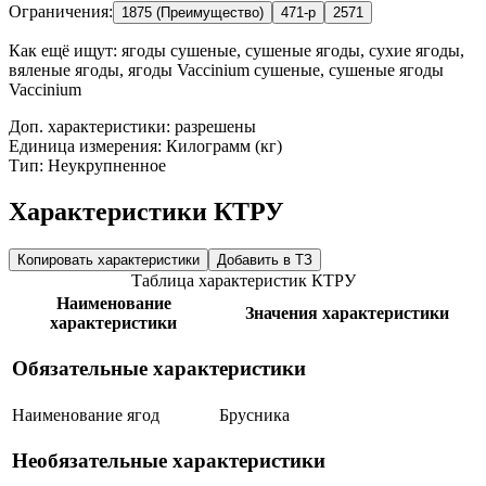
Ограничения:
1875 (Преимущество)
471-р
2571
Как ещё ищут:
ягоды сушеные, сушеные ягоды, сухие ягоды,
вяленые ягоды, ягоды Vaccinium сушеные, сушеные ягоды
Vaccinium
Доп. характеристики: разрешены
Единица измерения: Килограмм (кг)
Тип: Неукрупненное
Характеристики КТРУ
Копировать характеристики
Добавить в ТЗ
Таблица характеристик КТРУ
Наименование
Значения характеристики
характеристики
Обязательные характеристики
Наименование ягод
Брусника
Необязательные характеристики