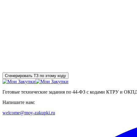
Сгенерировать ТЗ по этому коду
Готовые технические задания по 44-ФЗ с кодами КТРУ и ОКП
Напишите нам:
welcome@moy-zakupki.ru