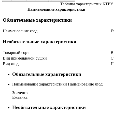
Таблица характеристик КТРУ
Наименование характеристики
Обязательные характеристики
Наименование ягод
Е
Необязательные характеристики
Товарный сорт
В
Вид применяемой сушки
С
Вид ягод
Н
Обязательные характеристики
Наименование характеристики
Наименование ягод
Значения
Ежевика
Необязательные характеристики