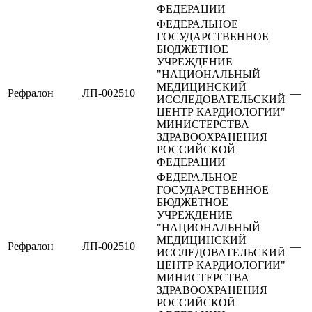
ФЕДЕРАЦИИ
ФЕДЕРАЛЬНОЕ
ГОСУДАРСТВЕННОЕ
БЮДЖЕТНОЕ
УЧРЕЖДЕНИЕ
"НАЦИОНАЛЬНЫЙ
МЕДИЦИНСКИЙ
Рефралон
ЛП-002510
—
ИССЛЕДОВАТЕЛЬСКИЙ
ЦЕНТР КАРДИОЛОГИИ"
МИНИСТЕРСТВА
ЗДРАВООХРАНЕНИЯ
РОССИЙСКОЙ
ФЕДЕРАЦИИ
ФЕДЕРАЛЬНОЕ
ГОСУДАРСТВЕННОЕ
БЮДЖЕТНОЕ
УЧРЕЖДЕНИЕ
"НАЦИОНАЛЬНЫЙ
МЕДИЦИНСКИЙ
Рефралон
ЛП-002510
—
ИССЛЕДОВАТЕЛЬСКИЙ
ЦЕНТР КАРДИОЛОГИИ"
МИНИСТЕРСТВА
ЗДРАВООХРАНЕНИЯ
РОССИЙСКОЙ