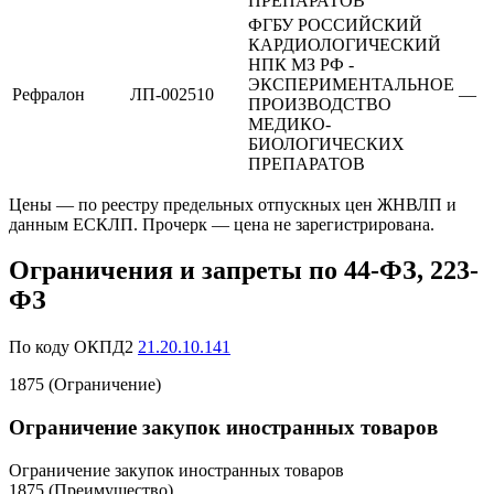
ПРЕПАРАТОВ
ФГБУ РОССИЙСКИЙ
КАРДИОЛОГИЧЕСКИЙ
НПК МЗ РФ -
ЭКСПЕРИМЕНТАЛЬНОЕ
Рефралон
ЛП-002510
—
ПРОИЗВОДСТВО
МЕДИКО-
БИОЛОГИЧЕСКИХ
ПРЕПАРАТОВ
Цены — по реестру предельных отпускных цен ЖНВЛП и
данным ЕСКЛП. Прочерк — цена не зарегистрирована.
Ограничения и запреты по 44-ФЗ, 223-
ФЗ
По коду ОКПД2
21.20.10.141
1875 (Ограничение)
Ограничение закупок иностранных товаров
Ограничение закупок иностранных товаров
1875 (Преимущество)