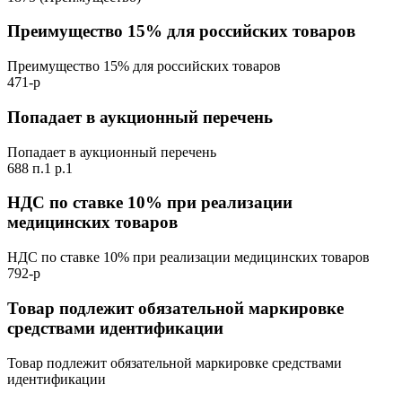
Преимущество 15% для российских товаров
Преимущество 15% для российских товаров
471-р
Попадает в аукционный перечень
Попадает в аукционный перечень
688 п.1 р.1
НДС по ставке 10% при реализации
медицинских товаров
НДС по ставке 10% при реализации медицинских товаров
792-р
Товар подлежит обязательной маркировке
средствами идентификации
Товар подлежит обязательной маркировке средствами
идентификации