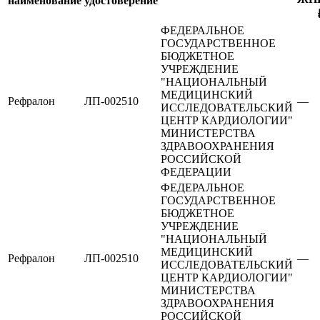
наименование
удостоверение
ФЕДЕРАЛЬНОЕ
ГОСУДАРСТВЕННОЕ
БЮДЖЕТНОЕ
УЧРЕЖДЕНИЕ
"НАЦИОНАЛЬНЫЙ
МЕДИЦИНСКИЙ
Рефралон
ЛП-002510
—
ИССЛЕДОВАТЕЛЬСКИЙ
ЦЕНТР КАРДИОЛОГИИ"
МИНИСТЕРСТВА
ЗДРАВООХРАНЕНИЯ
РОССИЙСКОЙ
ФЕДЕРАЦИИ
ФЕДЕРАЛЬНОЕ
ГОСУДАРСТВЕННОЕ
БЮДЖЕТНОЕ
УЧРЕЖДЕНИЕ
"НАЦИОНАЛЬНЫЙ
МЕДИЦИНСКИЙ
Рефралон
ЛП-002510
—
ИССЛЕДОВАТЕЛЬСКИЙ
ЦЕНТР КАРДИОЛОГИИ"
МИНИСТЕРСТВА
ЗДРАВООХРАНЕНИЯ
РОССИЙСКОЙ