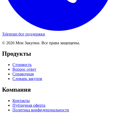
Telegram бот поддержки
© 2026 Мои Закупки. Все права защищены.
Продукты
Стоимость
Вопрос ответ
Справочная
Словарь закупок
Компания
Контакты
Публичная оферта
Политика конфиденциальности