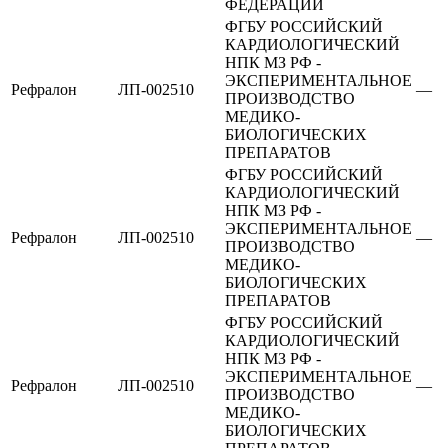
ФЕДЕРАЦИИ
ФГБУ РОССИЙСКИЙ
КАРДИОЛОГИЧЕСКИЙ
НПК МЗ РФ -
ЭКСПЕРИМЕНТАЛЬНОЕ
Рефралон
ЛП-002510
—
ПРОИЗВОДСТВО
МЕДИКО-
БИОЛОГИЧЕСКИХ
ПРЕПАРАТОВ
ФГБУ РОССИЙСКИЙ
КАРДИОЛОГИЧЕСКИЙ
НПК МЗ РФ -
ЭКСПЕРИМЕНТАЛЬНОЕ
Рефралон
ЛП-002510
—
ПРОИЗВОДСТВО
МЕДИКО-
БИОЛОГИЧЕСКИХ
ПРЕПАРАТОВ
ФГБУ РОССИЙСКИЙ
КАРДИОЛОГИЧЕСКИЙ
НПК МЗ РФ -
ЭКСПЕРИМЕНТАЛЬНОЕ
Рефралон
ЛП-002510
—
ПРОИЗВОДСТВО
МЕДИКО-
БИОЛОГИЧЕСКИХ