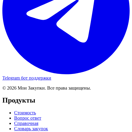
Telegram бот поддержки
© 2026 Мои Закупки. Все права защищены.
Продукты
Стоимость
Вопрос ответ
Справочная
Словарь закупок