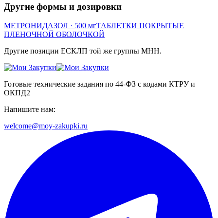
Другие формы и дозировки
МЕТРОНИДАЗОЛ
· 500 мг
ТАБЛЕТКИ ПОКРЫТЫЕ
ПЛЕНОЧНОЙ ОБОЛОЧКОЙ
Другие позиции ЕСКЛП той же группы МНН.
Готовые технические задания по 44-ФЗ с кодами КТРУ и
ОКПД2
Напишите нам:
welcome@moy-zakupki.ru