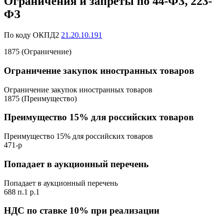
Ограничения и запреты по 44-ФЗ, 223-
ФЗ
По коду ОКПД2
21.20.10.191
1875 (Ограничение)
Ограничение закупок иностранных товаров
Ограничение закупок иностранных товаров
1875 (Преимущество)
Преимущество 15% для российских товаров
Преимущество 15% для российских товаров
471-р
Попадает в аукционный перечень
Попадает в аукционный перечень
688 п.1 р.1
НДС по ставке 10% при реализации