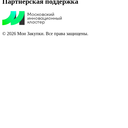
Партнерская поддержка
© 2026 Мои Закупки. Все права защищены.