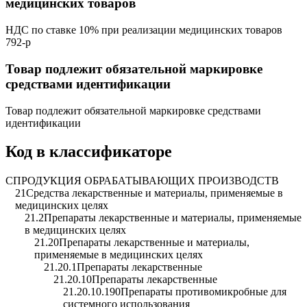
медицинских товаров
НДС по ставке 10% при реализации медицинских товаров
792-р
Товар подлежит обязательной маркировке
средствами идентификации
Товар подлежит обязательной маркировке средствами
идентификации
Код в классификаторе
C
ПРОДУКЦИЯ ОБРАБАТЫВАЮЩИХ ПРОИЗВОДСТВ
21
Средства лекарственные и материалы, применяемые в
медицинских целях
21.2
Препараты лекарственные и материалы, применяемые
в медицинских целях
21.20
Препараты лекарственные и материалы,
применяемые в медицинских целях
21.20.1
Препараты лекарственные
21.20.10
Препараты лекарственные
21.20.10.190
Препараты противомикробные для
системного использования