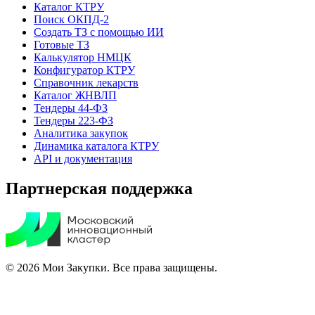
Каталог КТРУ
Поиск ОКПД-2
Создать ТЗ с помощью ИИ
Готовые ТЗ
Калькулятор НМЦК
Конфигуратор КТРУ
Справочник лекарств
Каталог ЖНВЛП
Тендеры 44-ФЗ
Тендеры 223-ФЗ
Аналитика закупок
Динамика каталога КТРУ
API и документация
Партнерская поддержка
© 2026 Мои Закупки. Все права защищены.