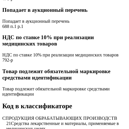
Попадает в аукционный перечень
Попадает в аукционный перечень
688 п.1 р.1
НДС по ставке 10% при реализации
медицинских товаров
НДС по ставке 10% при реализации медицинских товаров
792-р
Товар подлежит обязательной маркировке
средствами идентификации
Товар подлежит обязательной маркировке средствами
идентификации
Код в классификаторе
C
ПРОДУКЦИЯ ОБРАБАТЫВАЮЩИХ ПРОИЗВОДСТВ
21
Средства лекарственные и материалы, применяемые в
медицинских целях