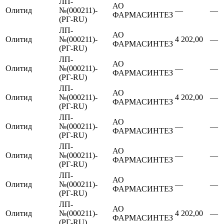
ЛП-
АО
Олитид
№(000211)-
—
—
ФАРМАСИНТЕЗ
(РГ-RU)
ЛП-
АО
Олитид
№(000211)-
4 202,00
—
ФАРМАСИНТЕЗ
(РГ-RU)
ЛП-
АО
Олитид
№(000211)-
—
—
ФАРМАСИНТЕЗ
(РГ-RU)
ЛП-
АО
Олитид
№(000211)-
4 202,00
—
ФАРМАСИНТЕЗ
(РГ-RU)
ЛП-
АО
Олитид
№(000211)-
—
—
ФАРМАСИНТЕЗ
(РГ-RU)
ЛП-
АО
Олитид
№(000211)-
—
—
ФАРМАСИНТЕЗ
(РГ-RU)
ЛП-
АО
Олитид
№(000211)-
—
—
ФАРМАСИНТЕЗ
(РГ-RU)
ЛП-
АО
Олитид
№(000211)-
4 202,00
—
ФАРМАСИНТЕЗ
(РГ-RU)