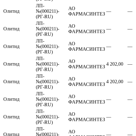
ЛП-
АО
Олитид
№(000211)-
—
—
ФАРМАСИНТЕЗ
(РГ-RU)
ЛП-
АО
Олитид
№(000211)-
—
—
ФАРМАСИНТЕЗ
(РГ-RU)
ЛП-
АО
Олитид
№(000211)-
—
—
ФАРМАСИНТЕЗ
(РГ-RU)
ЛП-
АО
Олитид
№(000211)-
4 202,00
—
ФАРМАСИНТЕЗ
(РГ-RU)
ЛП-
АО
Олитид
№(000211)-
4 202,00
—
ФАРМАСИНТЕЗ
(РГ-RU)
ЛП-
АО
Олитид
№(000211)-
—
—
ФАРМАСИНТЕЗ
(РГ-RU)
ЛП-
АО
Олитид
№(000211)-
—
—
ФАРМАСИНТЕЗ
(РГ-RU)
ЛП-
АО
Олитид
№(000211)-
—
—