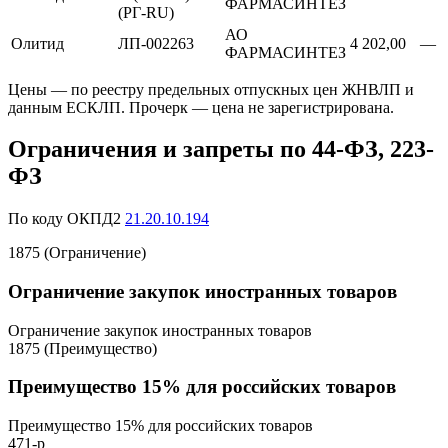
ФАРМАСИНТЕЗ
(РГ-RU)
АО
Олитид
ЛП-002263
4 202,00
—
ФАРМАСИНТЕЗ
Цены — по реестру предельных отпускных цен ЖНВЛП и
данным ЕСКЛП. Прочерк — цена не зарегистрирована.
Ограничения и запреты по 44-ФЗ, 223-
ФЗ
По коду ОКПД2
21.20.10.194
1875 (Ограничение)
Ограничение закупок иностранных товаров
Ограничение закупок иностранных товаров
1875 (Преимущество)
Преимущество 15% для российских товаров
Преимущество 15% для российских товаров
471-р