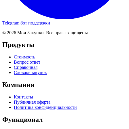
Telegram бот поддержки
© 2026 Мои Закупки. Все права защищены.
Продукты
Стоимость
Вопрос ответ
Справочная
Словарь закупок
Компания
Контакты
Публичная оферта
Политика конфиденциальности
Функционал