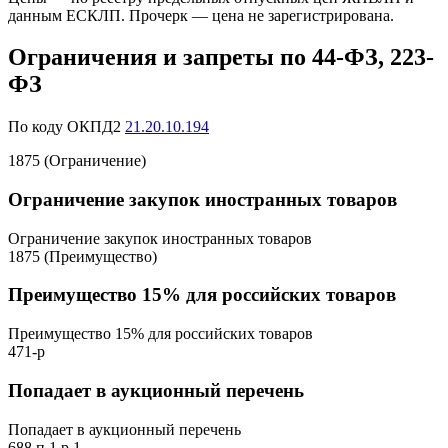
данным ЕСКЛП. Прочерк — цена не зарегистрирована.
Ограничения и запреты по 44-ФЗ, 223-
ФЗ
По коду ОКПД2
21.20.10.194
1875 (Ограничение)
Ограничение закупок иностранных товаров
Ограничение закупок иностранных товаров
1875 (Преимущество)
Преимущество 15% для российских товаров
Преимущество 15% для российских товаров
471-р
Попадает в аукционный перечень
Попадает в аукционный перечень
688 п.1 р.1