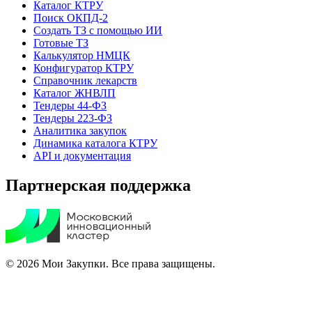
Каталог КТРУ
Поиск ОКПД-2
Создать ТЗ с помощью ИИ
Готовые ТЗ
Калькулятор НМЦК
Конфигуратор КТРУ
Справочник лекарств
Каталог ЖНВЛП
Тендеры 44-ФЗ
Тендеры 223-ФЗ
Аналитика закупок
Динамика каталога КТРУ
API и документация
Партнерская поддержка
© 2026 Мои Закупки. Все права защищены.