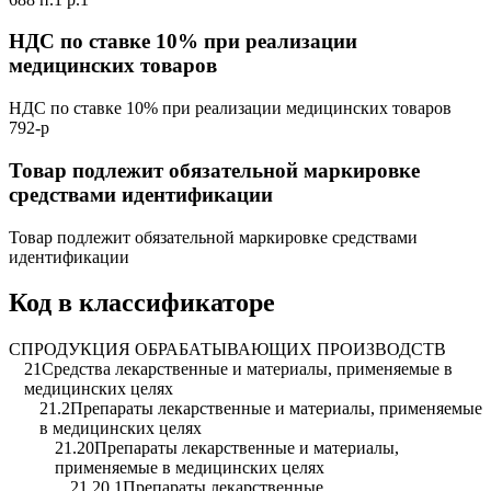
НДС по ставке 10% при реализации
медицинских товаров
НДС по ставке 10% при реализации медицинских товаров
792-р
Товар подлежит обязательной маркировке
средствами идентификации
Товар подлежит обязательной маркировке средствами
идентификации
Код в классификаторе
C
ПРОДУКЦИЯ ОБРАБАТЫВАЮЩИХ ПРОИЗВОДСТВ
21
Средства лекарственные и материалы, применяемые в
медицинских целях
21.2
Препараты лекарственные и материалы, применяемые
в медицинских целях
21.20
Препараты лекарственные и материалы,
применяемые в медицинских целях
21.20.1
Препараты лекарственные