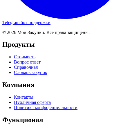
Telegram бот поддержки
© 2026 Мои Закупки. Все права защищены.
Продукты
Стоимость
Вопрос ответ
Справочная
Словарь закупок
Компания
Контакты
Публичная оферта
Политика конфиденциальности
Функционал