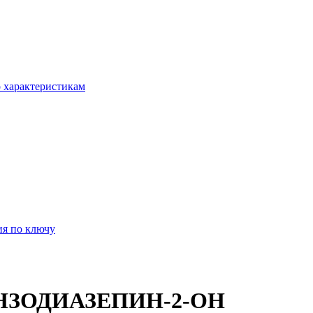
о характеристикам
ия по ключу
ЕНЗОДИАЗЕПИН-2-ОН