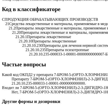
Код в классификаторе
C
ПРОДУКЦИЯ ОБРАБАТЫВАЮЩИХ ПРОИЗВОДСТВ
21
Средства лекарственные и материалы, применяемые в мед
21.2
Препараты лекарственные и материалы, применяемые 
21.20
Препараты лекарственные и материалы, применяем
21.20.1
Препараты лекарственные
21.20.10
Препараты лекарственные
21.20.10.230
Препараты для лечения нервной систе
21.20.10.235
Препараты психотропные
21.20.10.235-000033-1-00001-0000000000000
7-
Частые вопросы
Какой код ОКПД2 у препарата 7-БРОМ-5-(ОРТО-ХЛОРФЕН
Препарату 7-БРОМ-5-(ОРТО-ХЛОРФЕНИЛ)-2-3-ДИГИДРО-
21.20.10.235-000033-1-00001-0000000000000.
Входит ли 7-БРОМ-5-(ОРТО-ХЛОРФЕНИЛ)-2-3-ДИГИДРО-1Н
Нет, 7-БРОМ-5-(ОРТО-ХЛОРФЕНИЛ)-2-3-ДИГИДРО-1Н-
Другие формы и дозировки