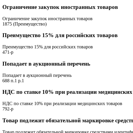
Ограничение закупок иностранных товаров
Ограничение закупок иностранных товаров
1875 (Преимущество)
Преимущество 15% для российских товаров
Преимущество 15% для российских товаров
471-р
Попадает в аукционный перечень
Попадает в аукционный перечень
688 п.1 р.1
НДС по ставке 10% при реализации медицинских
НДС по ставке 10% при реализации медицинских товаров
792-р
Товар подлежит обязательной маркировке средс
Товар подлежит обязательной маркировке средствами иденти