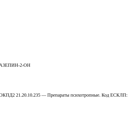
ИАЗЕПИН-2-ОН
КПД2 21.20.10.235 — Препараты психотропные. Код ЕСКЛП: