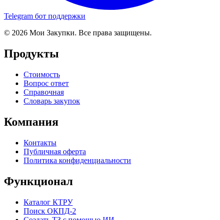
Telegram бот поддержки
© 2026 Мои Закупки. Все права защищены.
Продукты
Стоимость
Вопрос ответ
Справочная
Словарь закупок
Компания
Контакты
Публичная оферта
Политика конфиденциальности
Функционал
Каталог КТРУ
Поиск ОКПД-2
Создать ТЗ с помощью ИИ