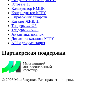
Готовые ТЗ
Калькулятор НМЦК
Конфигуратор КТРУ
Справочник лекарств
Каталог ЖНВЛП
Тендеры 44-ФЗ
Тендеры 223-ФЗ
Аналитика закупок
Динамика каталога КТРУ
API и документация
Партнерская поддержка
© 2026 Мои Закупки. Все права защищены.