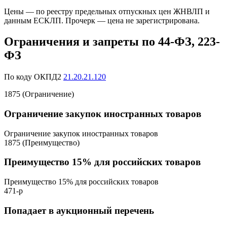
Цены — по реестру предельных отпускных цен ЖНВЛП и
данным ЕСКЛП. Прочерк — цена не зарегистрирована.
Ограничения и запреты по 44-ФЗ, 223-
ФЗ
По коду ОКПД2
21.20.21.120
1875 (Ограничение)
Ограничение закупок иностранных товаров
Ограничение закупок иностранных товаров
1875 (Преимущество)
Преимущество 15% для российских товаров
Преимущество 15% для российских товаров
471-р
Попадает в аукционный перечень