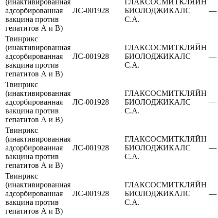
(инактивированная
ГЛАКСОСМИТКЛЯЙН
адсорбированная
ЛС-001928
БИОЛОДЖИКАЛС
—
вакцина против
С.А.
гепатитов А и В)
Твинрикс
(инактивированная
ГЛАКСОСМИТКЛЯЙН
адсорбированная
ЛС-001928
БИОЛОДЖИКАЛС
—
вакцина против
С.А.
гепатитов А и В)
Твинрикс
(инактивированная
ГЛАКСОСМИТКЛЯЙН
адсорбированная
ЛС-001928
БИОЛОДЖИКАЛС
—
вакцина против
С.А.
гепатитов А и В)
Твинрикс
(инактивированная
ГЛАКСОСМИТКЛЯЙН
адсорбированная
ЛС-001928
БИОЛОДЖИКАЛС
—
вакцина против
С.А.
гепатитов А и В)
Твинрикс
(инактивированная
ГЛАКСОСМИТКЛЯЙН
адсорбированная
ЛС-001928
БИОЛОДЖИКАЛС
—
вакцина против
С.А.
гепатитов А и В)