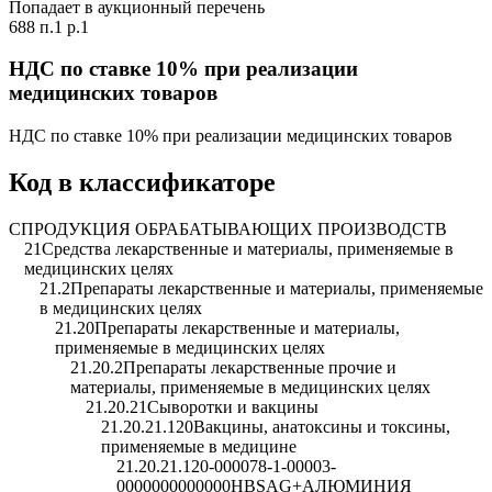
Попадает в аукционный перечень
688 п.1 р.1
НДС по ставке 10% при реализации
медицинских товаров
НДС по ставке 10% при реализации медицинских товаров
Код в классификаторе
C
ПРОДУКЦИЯ ОБРАБАТЫВАЮЩИХ ПРОИЗВОДСТВ
21
Средства лекарственные и материалы, применяемые в
медицинских целях
21.2
Препараты лекарственные и материалы, применяемые
в медицинских целях
21.20
Препараты лекарственные и материалы,
применяемые в медицинских целях
21.20.2
Препараты лекарственные прочие и
материалы, применяемые в медицинских целях
21.20.21
Сыворотки и вакцины
21.20.21.120
Вакцины, анатоксины и токсины,
применяемые в медицине
21.20.21.120-000078-1-00003-
0000000000000
HBSАG+АЛЮМИНИЯ