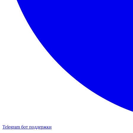
Telegram бот поддержки