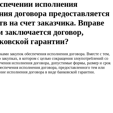
еспечении исполнения
ения договора предоставляется
в на счет заказчика. Вправе
м заключается договор,
нковской гарантии?
ками закупок обеспечения исполнения договора. Вместе с тем,
о закупках, в котором с целью сокращения злоупотреблений со
ечения исполнения договора, допустимые формы, размер и срок
обеспечения исполнения договора, предоставленного тем или
ние исполнения договора в виде банковской гарантии.