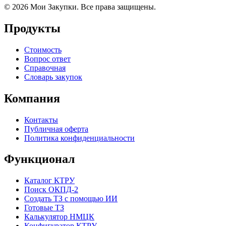
© 2026 Мои Закупки. Все права защищены.
Продукты
Стоимость
Вопрос ответ
Справочная
Словарь закупок
Компания
Контакты
Публичная оферта
Политика конфиденциальности
Функционал
Каталог КТРУ
Поиск ОКПД-2
Создать ТЗ с помощью ИИ
Готовые ТЗ
Калькулятор НМЦК
Конфигуратор КТРУ