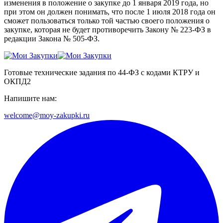
изменения в положение о закупке до 1 января 2019 года, но
при этом он должен понимать, что после 1 июля 2018 года он
сможет пользоваться только той частью своего положения о
закупке, которая не будет противоречить Закону № 223-ФЗ в
редакции Закона № 505-ФЗ.
Готовые технические задания по 44-ФЗ с кодами КТРУ и
ОКПД2
Напишите нам:
welcome@moy-zakupki.ru