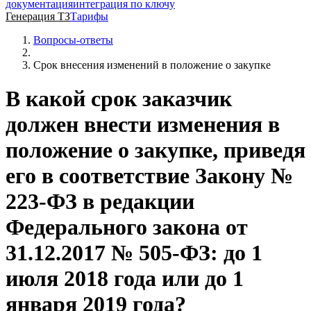
документация
интеграция по ключу
Генерация ТЗ
Тарифы
Вопросы-ответы
Срок внесения изменений в положение о закупке
В какой срок заказчик
должен внести изменения в
положение о закупке, приведя
его в соответствие Закону №
223-ФЗ в редакции
Федерального закона от
31.12.2017 № 505-ФЗ: до 1
июля 2018 года или до 1
января 2019 года?