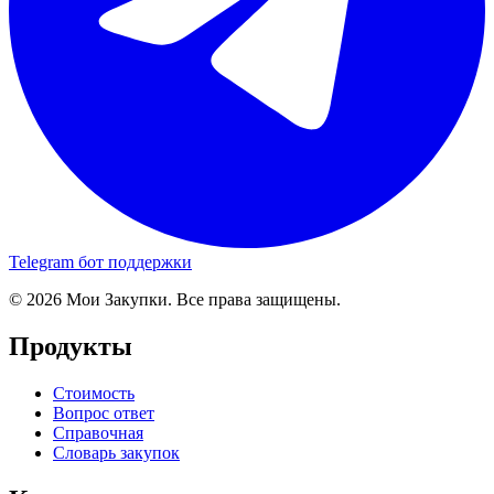
Telegram бот поддержки
© 2026 Мои Закупки. Все права защищены.
Продукты
Стоимость
Вопрос ответ
Справочная
Словарь закупок