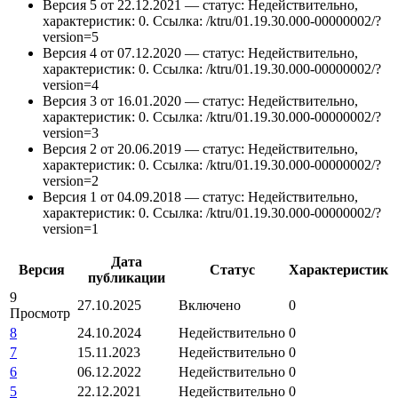
Версия 5 от 22.12.2021 — статус: Недействительно,
характеристик: 0.
Ссылка: /ktru/01.19.30.000-00000002/?
version=5
Версия 4 от 07.12.2020 — статус: Недействительно,
характеристик: 0.
Ссылка: /ktru/01.19.30.000-00000002/?
version=4
Версия 3 от 16.01.2020 — статус: Недействительно,
характеристик: 0.
Ссылка: /ktru/01.19.30.000-00000002/?
version=3
Версия 2 от 20.06.2019 — статус: Недействительно,
характеристик: 0.
Ссылка: /ktru/01.19.30.000-00000002/?
version=2
Версия 1 от 04.09.2018 — статус: Недействительно,
характеристик: 0.
Ссылка: /ktru/01.19.30.000-00000002/?
version=1
Дата
Версия
Статус
Характеристик
публикации
9
27.10.2025
Включено
0
Просмотр
8
24.10.2024
Недействительно
0
7
15.11.2023
Недействительно
0
6
06.12.2022
Недействительно
0
5
22.12.2021
Недействительно
0