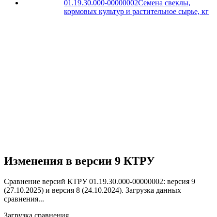
01.19.30.000-00000002
Семена свеклы,
кормовых культур и растительное сырье, кг
Изменения в версии 9 КТРУ
Сравнение версий КТРУ 01.19.30.000-00000002: версия 9
(27.10.2025) и версия 8 (24.10.2024).
Загрузка данных
сравнения...
Загрузка сравнения...