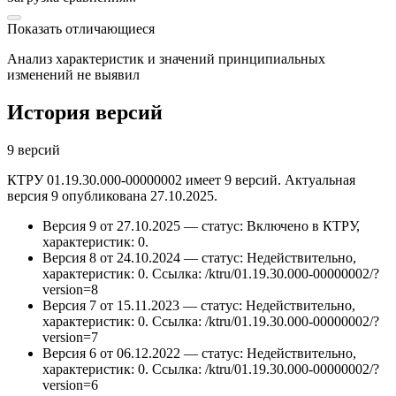
Показать отличающиеся
Анализ характеристик и значений принципиальных
изменений не выявил
История версий
9 версий
КТРУ 01.19.30.000-00000002 имеет 9 версий. Актуальная
версия 9 опубликована 27.10.2025.
Версия 9 от 27.10.2025 — статус: Включено в КТРУ,
характеристик: 0.
Версия 8 от 24.10.2024 — статус: Недействительно,
характеристик: 0.
Ссылка: /ktru/01.19.30.000-00000002/?
version=8
Версия 7 от 15.11.2023 — статус: Недействительно,
характеристик: 0.
Ссылка: /ktru/01.19.30.000-00000002/?
version=7
Версия 6 от 06.12.2022 — статус: Недействительно,
характеристик: 0.
Ссылка: /ktru/01.19.30.000-00000002/?
version=6