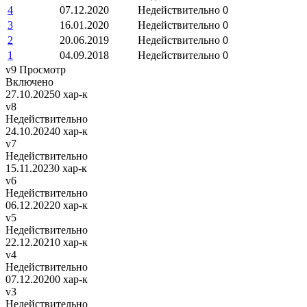
4
07.12.2020
Недействительно
0
3
16.01.2020
Недействительно
0
2
20.06.2019
Недействительно
0
1
04.09.2018
Недействительно
0
v9
Просмотр
Включено
27.10.2025
0 хар-к
v8
Недействительно
24.10.2024
0 хар-к
v7
Недействительно
15.11.2023
0 хар-к
v6
Недействительно
06.12.2022
0 хар-к
v5
Недействительно
22.12.2021
0 хар-к
v4
Недействительно
07.12.2020
0 хар-к
v3
Недействительно