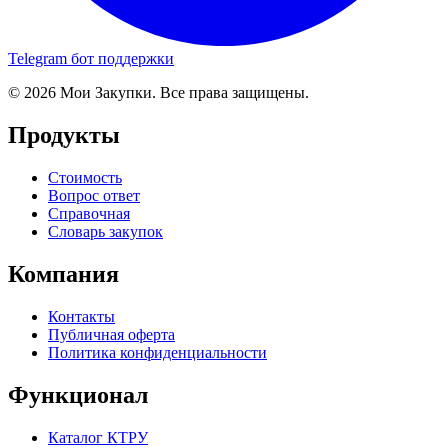
Telegram бот поддержки
© 2026 Мои Закупки. Все права защищены.
Продукты
Стоимость
Вопрос ответ
Справочная
Словарь закупок
Компания
Контакты
Публичная оферта
Политика конфиденциальности
Функционал
Каталог КТРУ