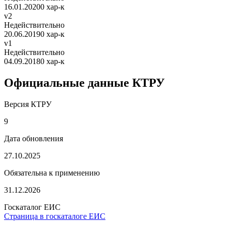
16.01.2020
0 хар-к
v2
Недействительно
20.06.2019
0 хар-к
v1
Недействительно
04.09.2018
0 хар-к
Официальные данные КТРУ
Версия КТРУ
9
Дата обновления
27.10.2025
Обязательна к применению
31.12.2026
Госкаталог ЕИС
Страница в госкаталоге ЕИС