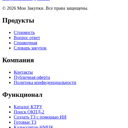
© 2026 Мои Закупки. Все права защищены.
Продукты
Стоимость
Вопрос ответ
Справочная
Словарь закупок
Компания
Контакты
Публичная оферта
Политика конфиденциальности
Функционал
Каталог КТРУ
Поиск ОКПД-2
Создать ТЗ с помощью ИИ
Готовые ТЗ
Калькулятор НМЦК