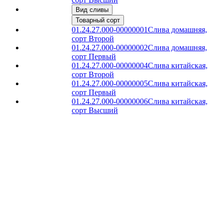
Вид сливы
Товарный сорт
01.24.27.000-00000001
Слива домашняя,
сорт Второй
01.24.27.000-00000002
Слива домашняя,
сорт Первый
01.24.27.000-00000004
Слива китайская,
сорт Второй
01.24.27.000-00000005
Слива китайская,
сорт Первый
01.24.27.000-00000006
Слива китайская,
сорт Высший