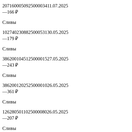
2071600050925000034
11.07.2025
—
166 ₽
Сливы
1027402308825000531
30.05.2025
—
179 ₽
Сливы
3862001045125000015
27.05.2025
—
243 ₽
Сливы
3862001202525000010
26.05.2025
—
361 ₽
Сливы
1262805011025000080
26.05.2025
—
207 ₽
Сливы