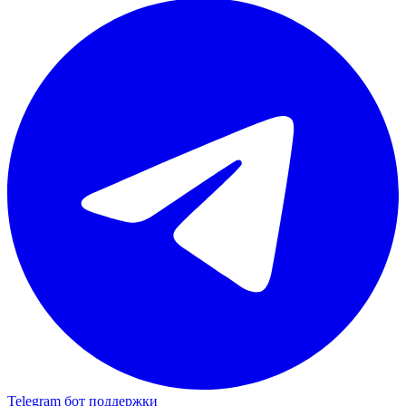
Telegram бот поддержки