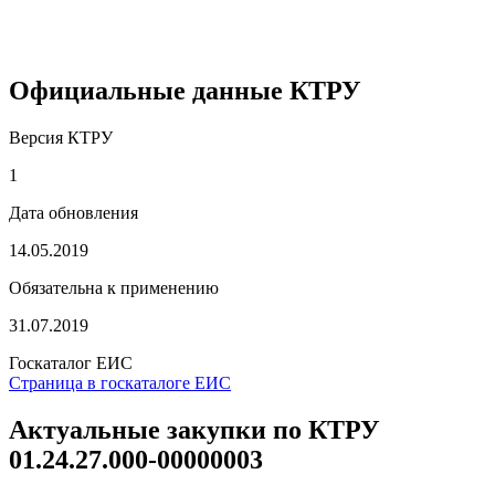
Официальные данные КТРУ
Версия КТРУ
1
Дата обновления
14.05.2019
Обязательна к применению
31.07.2019
Госкаталог ЕИС
Страница в госкаталоге ЕИС
Актуальные закупки по КТРУ
01.24.27.000-00000003