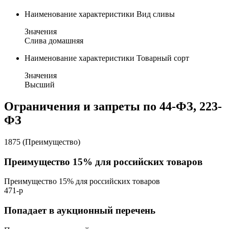
Наименование характеристики
Вид сливы
Значения
Слива домашняя
Наименование характеристики
Товарный сорт
Значения
Высший
Ограничения и запреты по 44-ФЗ, 223-
ФЗ
1875 (Преимущество)
Преимущество 15% для российских товаров
Преимущество 15% для российских товаров
471-р
Попадает в аукционный перечень