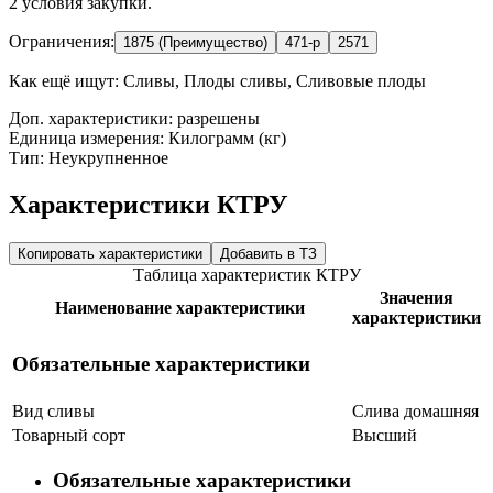
2 условия закупки.
Ограничения:
1875 (Преимущество)
471-р
2571
Как ещё ищут:
Сливы, Плоды сливы, Сливовые плоды
Доп. характеристики: разрешены
Единица измерения: Килограмм (кг)
Тип: Неукрупненное
Характеристики КТРУ
Копировать характеристики
Добавить в ТЗ
Таблица характеристик КТРУ
Значения
Наименование характеристики
характеристики
Обязательные характеристики
Вид сливы
Слива домашняя
Товарный сорт
Высший
Обязательные характеристики