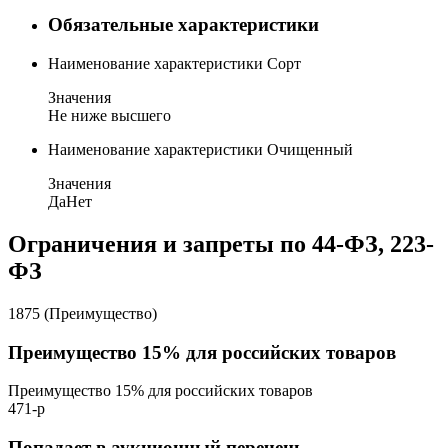
Обязательные характеристики
Наименование характеристики
Сорт
Значения
Не ниже высшего
Наименование характеристики
Очищенный
Значения
Да
Нет
Ограничения и запреты по 44-ФЗ, 223-
ФЗ
1875 (Преимущество)
Преимущество 15% для российских товаров
Преимущество 15% для российских товаров
471-р
Попадает в аукционный перечень