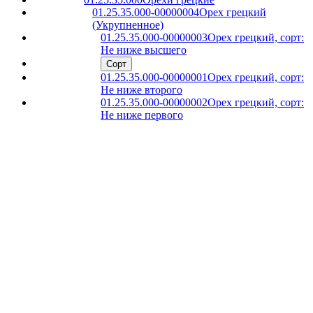
01.25.35.000-00000004
Орех грецкий
(Укрупненное)
01.25.35.000-00000003
Орех грецкий, сорт:
Не ниже высшего
Сорт
01.25.35.000-00000001
Орех грецкий, сорт:
Не ниже второго
01.25.35.000-00000002
Орех грецкий, сорт:
Не ниже первого