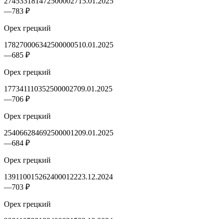
2745331814725000027
15.01.2025
—
783 ₽
Орех грецкий
1782700063425000005
10.01.2025
—
685 ₽
Орех грецкий
1773411103525000027
09.01.2025
—
706 ₽
Орех грецкий
2540662846925000012
09.01.2025
—
684 ₽
Орех грецкий
1391100152624000122
23.12.2024
—
703 ₽
Орех грецкий