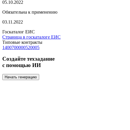
05.10.2022
Обязательна к применению
03.11.2022
Госкаталог ЕИС
Страница в госкаталоге ЕИС
Типовые контракты
1400700000520005
Создайте техзадание
с помощью ИИ
Начать генерацию