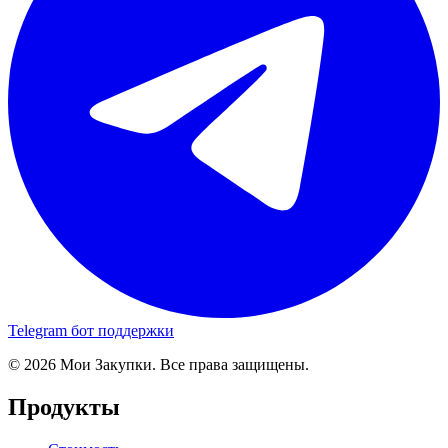
Telegram бот поддержки
© 2026 Мои Закупки. Все права защищены.
Продукты