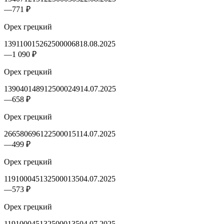
—
771 ₽
Орех грецкий
1391100152625000068
18.08.2025
—
1 090 ₽
Орех грецкий
1390401489125000249
14.07.2025
—
658 ₽
Орех грецкий
2665806961225000151
14.07.2025
—
499 ₽
Орех грецкий
1191000451325000135
04.07.2025
—
573 ₽
Орех грецкий
1191000451325000135
04.07.2025