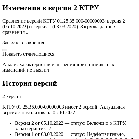
Изменения в версии 2 КТРУ
Сравнение версий КТРУ 01.25.35.000-00000003: версия 2
(05.10.2022) и версия 1 (03.03.2020).
Загрузка данных
сравнения...
Загрузка сравнения...
Показать отличающиеся
Анализ характеристик и значений принципиальных
изменений не выявил
История версий
2 версии
КТРУ 01.25.35.000-00000003 имеет 2 версий. Актуальная
версия 2 опубликована 05.10.2022.
Версия 2 от 05.10.2022 — статус: Включено в КТРУ,
характеристик: 2.
Версия 1 от 03.03.2020 — статус: Недействительно,