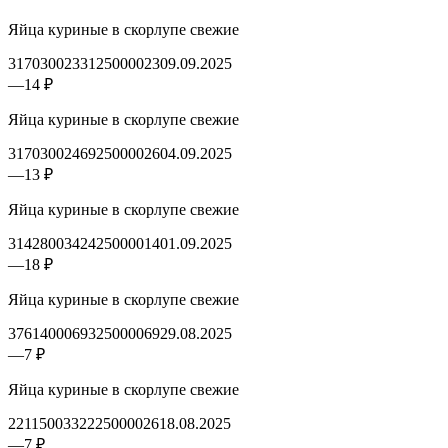
Яйца куриные в скорлупе свежие
3170300233125000023
09.09.2025
—
14 ₽
Яйца куриные в скорлупе свежие
3170300246925000026
04.09.2025
—
13 ₽
Яйца куриные в скорлупе свежие
3142800342425000014
01.09.2025
—
18 ₽
Яйца куриные в скорлупе свежие
3761400069325000069
29.08.2025
—
7 ₽
Яйца куриные в скорлупе свежие
2211500332225000026
18.08.2025
—
7 ₽