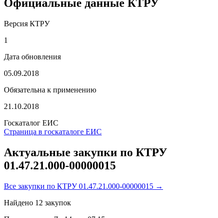
Официальные данные КТРУ
Версия КТРУ
1
Дата обновления
05.09.2018
Обязательна к применению
21.10.2018
Госкаталог ЕИС
Страница в госкаталоге ЕИС
Актуальные закупки по КТРУ
01.47.21.000-00000015
Все закупки по КТРУ 01.47.21.000-00000015 →
Найдено
12
закупок