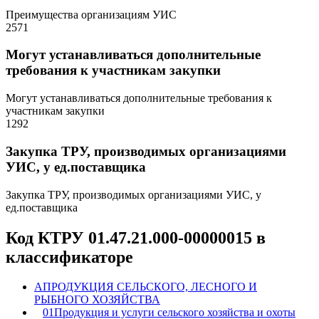
Преимущества организациям УИС
2571
Могут устанавливаться дополнительные
требования к участникам закупки
Могут устанавливаться дополнительные требования к
участникам закупки
1292
Закупка ТРУ, производимых организациями
УИС, у ед.поставщика
Закупка ТРУ, производимых организациями УИС, у
ед.поставщика
Код КТРУ 01.47.21.000-00000015 в
классификаторе
A
ПРОДУКЦИЯ СЕЛЬСКОГО, ЛЕСНОГО И
РЫБНОГО ХОЗЯЙСТВА
01
Продукция и услуги сельского хозяйства и охоты