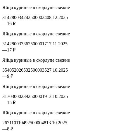
Яйца куриные в скорлупе свежие
3142800342425000024
08.12.2025
—
16 ₽
Яйца куриные в скорлупе свежие
3142800333625000017
17.11.2025
—
17 ₽
Яйца куриные в скорлупе свежие
3540520265325000035
27.10.2025
—
9 ₽
Яйца куриные в скорлупе свежие
3170300023925000019
13.10.2025
—
15 ₽
Яйца куриные в скорлупе свежие
2671101194925000048
13.10.2025
—
8 ₽