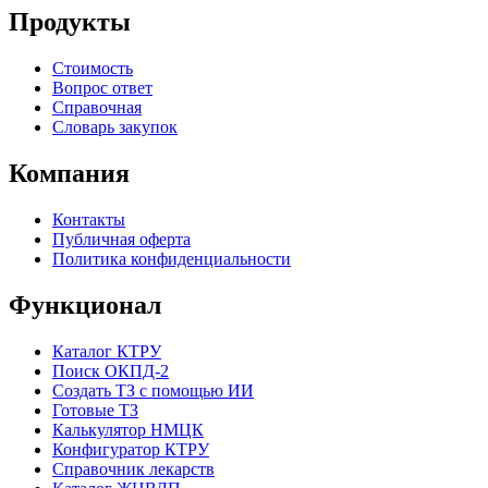
Продукты
Стоимость
Вопрос ответ
Справочная
Словарь закупок
Компания
Контакты
Публичная оферта
Политика конфиденциальности
Функционал
Каталог КТРУ
Поиск ОКПД-2
Создать ТЗ с помощью ИИ
Готовые ТЗ
Калькулятор НМЦК
Конфигуратор КТРУ
Справочник лекарств