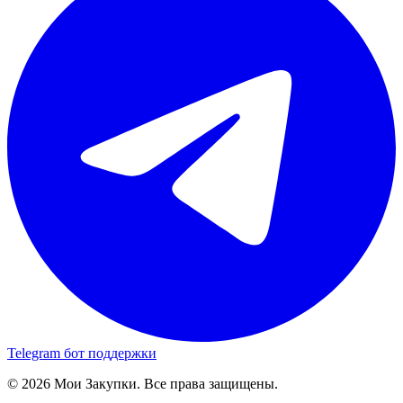
Telegram бот поддержки
© 2026 Мои Закупки. Все права защищены.