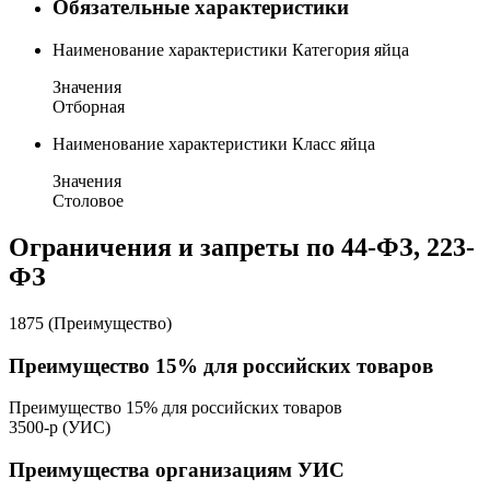
Обязательные характеристики
Наименование характеристики
Категория яйца
Значения
Отборная
Наименование характеристики
Класс яйца
Значения
Столовое
Ограничения и запреты по 44-ФЗ, 223-
ФЗ
1875 (Преимущество)
Преимущество 15% для российских товаров
Преимущество 15% для российских товаров
3500-р (УИС)
Преимущества организациям УИС