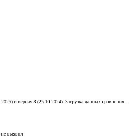
2025) и версия 8 (25.10.2024).
Загрузка данных сравнения...
 не выявил