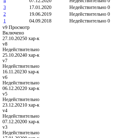
4
07.12.2020
Недействительно
0
3
17.01.2020
Недействительно
0
2
19.06.2019
Недействительно
0
1
04.09.2018
Недействительно
0
v9
Просмотр
Включено
27.10.2025
0 хар-к
v8
Недействительно
25.10.2024
0 хар-к
v7
Недействительно
16.11.2023
0 хар-к
v6
Недействительно
06.12.2022
0 хар-к
v5
Недействительно
23.12.2021
0 хар-к
v4
Недействительно
07.12.2020
0 хар-к
v3
Недействительно