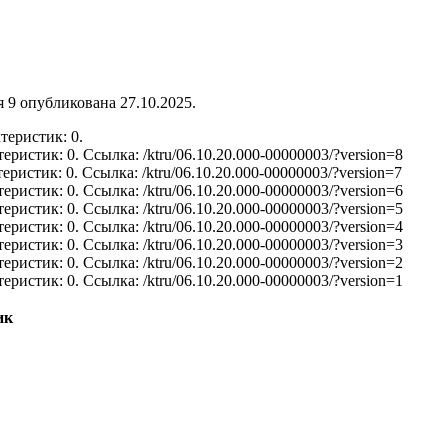
 9 опубликована 27.10.2025.
теристик: 0.
теристик: 0.
Ссылка: /ktru/06.10.20.000-00000003/?version=8
теристик: 0.
Ссылка: /ktru/06.10.20.000-00000003/?version=7
теристик: 0.
Ссылка: /ktru/06.10.20.000-00000003/?version=6
теристик: 0.
Ссылка: /ktru/06.10.20.000-00000003/?version=5
теристик: 0.
Ссылка: /ktru/06.10.20.000-00000003/?version=4
теристик: 0.
Ссылка: /ktru/06.10.20.000-00000003/?version=3
теристик: 0.
Ссылка: /ktru/06.10.20.000-00000003/?version=2
теристик: 0.
Ссылка: /ktru/06.10.20.000-00000003/?version=1
ик