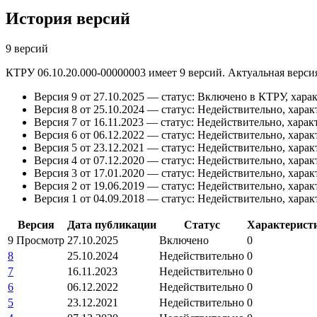
История версий
9 версий
КТРУ 06.10.20.000-00000003 имеет 9 версий. Актуальная версия
Версия 9 от 27.10.2025 — статус: Включено в КТРУ, харак
Версия 8 от 25.10.2024 — статус: Недействительно, харак
Версия 7 от 16.11.2023 — статус: Недействительно, харак
Версия 6 от 06.12.2022 — статус: Недействительно, харак
Версия 5 от 23.12.2021 — статус: Недействительно, харак
Версия 4 от 07.12.2020 — статус: Недействительно, харак
Версия 3 от 17.01.2020 — статус: Недействительно, харак
Версия 2 от 19.06.2019 — статус: Недействительно, харак
Версия 1 от 04.09.2018 — статус: Недействительно, харак
Версия
Дата публикации
Статус
Характерист
9
Просмотр
27.10.2025
Включено
0
8
25.10.2024
Недействительно
0
7
16.11.2023
Недействительно
0
6
06.12.2022
Недействительно
0
5
23.12.2021
Недействительно
0