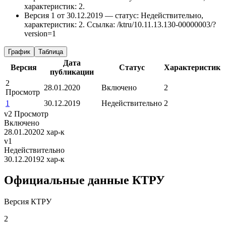
характеристик: 2.
Версия 1 от 30.12.2019 — статус: Недействительно,
характеристик: 2.
Ссылка: /ktru/10.11.13.130-00000003/?
version=1
График
Таблица
Дата
Версия
Статус
Характеристик
публикации
2
28.01.2020
Включено
2
Просмотр
1
30.12.2019
Недействительно
2
v2
Просмотр
Включено
28.01.2020
2 хар-к
v1
Недействительно
30.12.2019
2 хар-к
Официальные данные КТРУ
Версия КТРУ
2