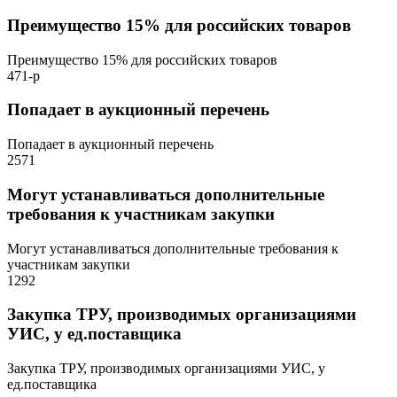
Преимущество 15% для российских товаров
Преимущество 15% для российских товаров
471-р
Попадает в аукционный перечень
Попадает в аукционный перечень
2571
Могут устанавливаться дополнительные
требования к участникам закупки
Могут устанавливаться дополнительные требования к
участникам закупки
1292
Закупка ТРУ, производимых организациями
УИС, у ед.поставщика
Закупка ТРУ, производимых организациями УИС, у
ед.поставщика