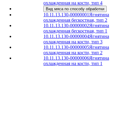
охлажденная на кости, тип 4
Вид мяса по способу обработки
10.11.13.130-00000001
Ягнятина
охлажденная бескостная, тип 2
10.11.13.130-00000002
Ягнятина
охлажденная бескостная, тип 1
10.11.13.130-00000004
Ягнятина
охлажденная на кости, тип 3
10.11.13.130-00000005
Ягнятина
охлажденная на кости, тип 2
10.11.13.130-00000006
Ягнятина
охлажденная на кости, тип 1