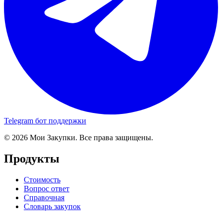
Telegram бот поддержки
© 2026 Мои Закупки. Все права защищены.
Продукты
Стоимость
Вопрос ответ
Справочная
Словарь закупок