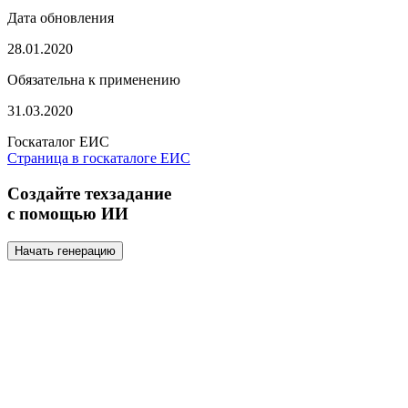
Дата обновления
28.01.2020
Обязательна к применению
31.03.2020
Госкаталог ЕИС
Страница в госкаталоге ЕИС
Создайте техзадание
с помощью ИИ
Начать генерацию