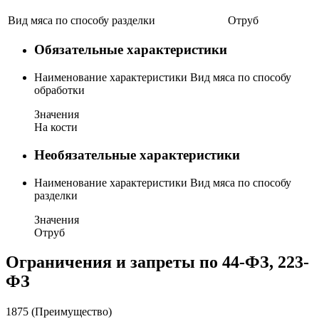
Вид мяса по способу разделки
Отруб
Обязательные характеристики
Наименование характеристики
Вид мяса по способу
обработки
Значения
На кости
Необязательные характеристики
Наименование характеристики
Вид мяса по способу
разделки
Значения
Отруб
Ограничения и запреты по 44-ФЗ, 223-
ФЗ
1875 (Преимущество)