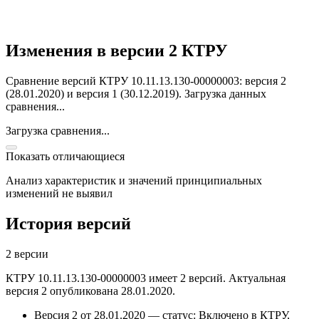
Изменения в версии 2 КТРУ
Сравнение версий КТРУ 10.11.13.130-00000003: версия 2
(28.01.2020) и версия 1 (30.12.2019).
Загрузка данных
сравнения...
Загрузка сравнения...
Показать отличающиеся
Анализ характеристик и значений принципиальных
изменений не выявил
История версий
2 версии
КТРУ 10.11.13.130-00000003 имеет 2 версий. Актуальная
версия 2 опубликована 28.01.2020.
Версия 2 от 28.01.2020 — статус: Включено в КТРУ,