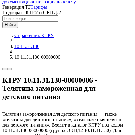
документация
интеграция по ключу
Генерация ТЗ
Тарифы
Подобрать КТРУ и ОКПД-2
Найти
Справочник КТРУ
10.11.31.130
10.11.31.130-00000006
КТРУ 10.11.31.130-00000006 -
Телятина замороженная для
детского питания
Телятина замороженная для детского питания — также
«телятина для детского питания», «замороженная телятина
для детского питания». Входит в каталог КТРУ под кодом
10.11.31.130-00000006 (группа ОКПД2 10.11.31.130). Для