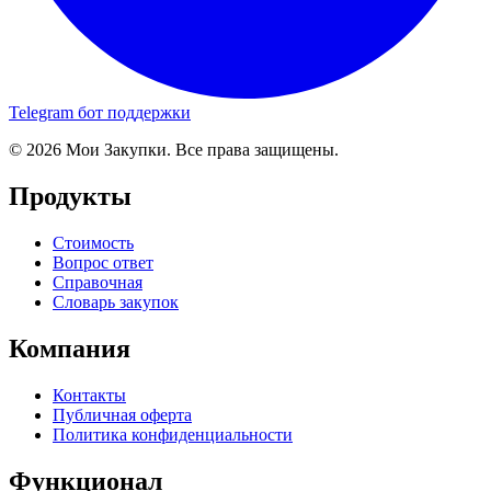
Telegram бот поддержки
© 2026 Мои Закупки. Все права защищены.
Продукты
Стоимость
Вопрос ответ
Справочная
Словарь закупок
Компания
Контакты
Публичная оферта
Политика конфиденциальности
Функционал