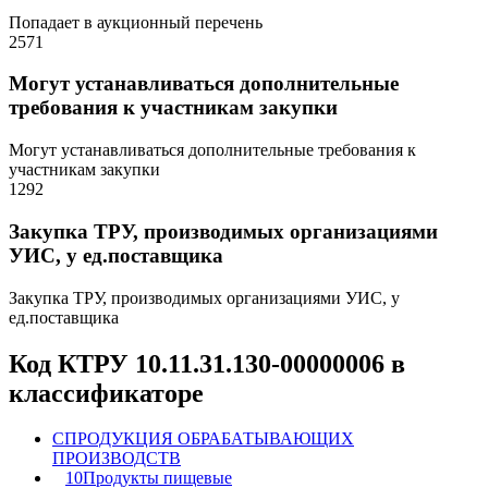
Попадает в аукционный перечень
2571
Могут устанавливаться дополнительные
требования к участникам закупки
Могут устанавливаться дополнительные требования к
участникам закупки
1292
Закупка ТРУ, производимых организациями
УИС, у ед.поставщика
Закупка ТРУ, производимых организациями УИС, у
ед.поставщика
Код КТРУ 10.11.31.130-00000006 в
классификаторе
C
ПРОДУКЦИЯ ОБРАБАТЫВАЮЩИХ
ПРОИЗВОДСТВ
10
Продукты пищевые