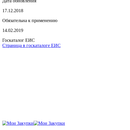
Дата обновления
17.12.2018
Обязательна к применению
14.02.2019
Госкаталог ЕИС
Страница в госкаталоге ЕИС