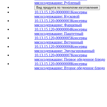
мясосодержащие: Рубленый
Вид продукта по технологии изготовления
10.13.15.120-00000001
Консервы
мясосодержащие: Кусковой
10.13.15.120-00000003
Консервы
мясосодержащие: Фаршевый
10.13.15.120-00000004
Консервы
мясосодержащие: Паштетный
10.13.15.120-00000005
Консервы
мясосодержащие: Ветчинный
10.13.15.120-00000006
Консервы
мясосодержащие: Эмульгированный
10.13.15.120-00000007
Консервы
мясосодержащие: Первое обеденное блюдо
10.13.15.120-00000008
Консервы
мясосодержащие: Второе обеденное блюдо