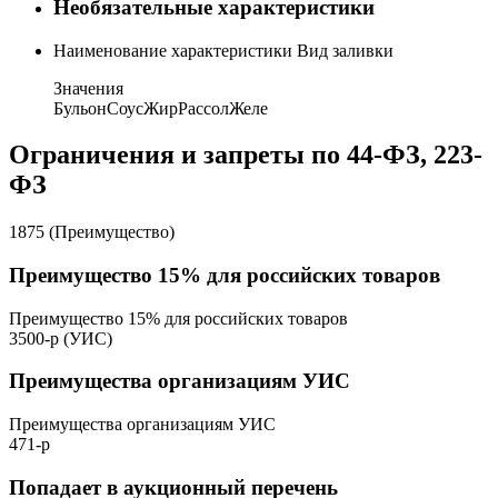
Необязательные характеристики
Наименование характеристики
Вид заливки
Значения
Бульон
Соус
Жир
Рассол
Желе
Ограничения и запреты по 44-ФЗ, 223-
ФЗ
1875 (Преимущество)
Преимущество 15% для российских товаров
Преимущество 15% для российских товаров
3500-р (УИС)
Преимущества организациям УИС
Преимущества организациям УИС
471-р
Попадает в аукционный перечень