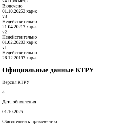
v4
Просмотр
Включено
01.10.2025
3 хар-к
v3
Недействительно
21.04.2021
3 хар-к
v2
Недействительно
01.02.2020
3 хар-к
v1
Недействительно
26.12.2019
3 хар-к
Официальные данные КТРУ
Версия КТРУ
4
Дата обновления
01.10.2025
Обязательна к применению