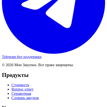
Telegram бот поддержки
© 2026 Мои Закупки. Все права защищены.
Продукты
Стоимость
Вопрос ответ
Справочная
Словарь закупок