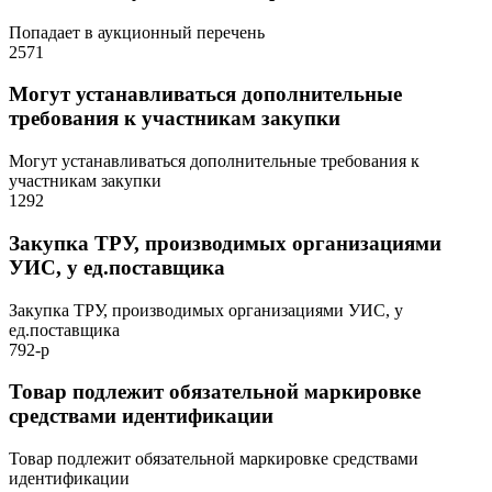
Попадает в аукционный перечень
2571
Могут устанавливаться дополнительные
требования к участникам закупки
Могут устанавливаться дополнительные требования к
участникам закупки
1292
Закупка ТРУ, производимых организациями
УИС, у ед.поставщика
Закупка ТРУ, производимых организациями УИС, у
ед.поставщика
792-р
Товар подлежит обязательной маркировке
средствами идентификации
Товар подлежит обязательной маркировке средствами
идентификации