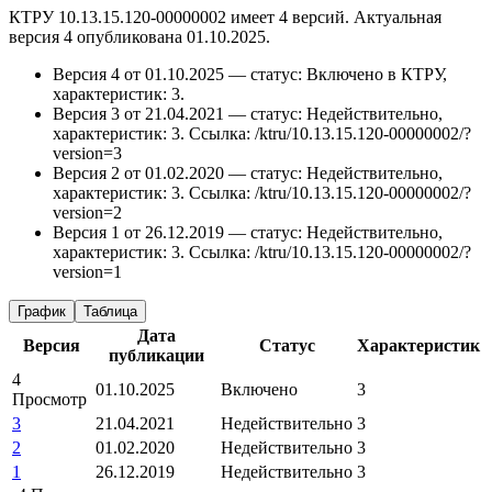
КТРУ 10.13.15.120-00000002 имеет 4 версий. Актуальная
версия 4 опубликована 01.10.2025.
Версия 4 от 01.10.2025 — статус: Включено в КТРУ,
характеристик: 3.
Версия 3 от 21.04.2021 — статус: Недействительно,
характеристик: 3.
Ссылка: /ktru/10.13.15.120-00000002/?
version=3
Версия 2 от 01.02.2020 — статус: Недействительно,
характеристик: 3.
Ссылка: /ktru/10.13.15.120-00000002/?
version=2
Версия 1 от 26.12.2019 — статус: Недействительно,
характеристик: 3.
Ссылка: /ktru/10.13.15.120-00000002/?
version=1
График
Таблица
Дата
Версия
Статус
Характеристик
публикации
4
01.10.2025
Включено
3
Просмотр
3
21.04.2021
Недействительно
3
2
01.02.2020
Недействительно
3
1
26.12.2019
Недействительно
3