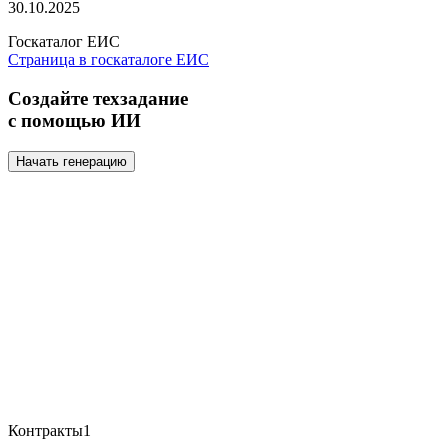
30.10.2025
Госкаталог ЕИС
Страница в госкаталоге ЕИС
Создайте техзадание
с помощью ИИ
Начать генерацию
Контракты
1