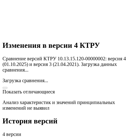
Изменения в версии 4 КТРУ
Сравнение версий КТРУ 10.13.15.120-00000002: версия 4
(01.10.2025) и версия 3 (21.04.2021).
Загрузка данных
сравнения...
Загрузка сравнения...
Показать отличающиеся
Анализ характеристик и значений принципиальных
изменений не выявил
История версий
4 версии