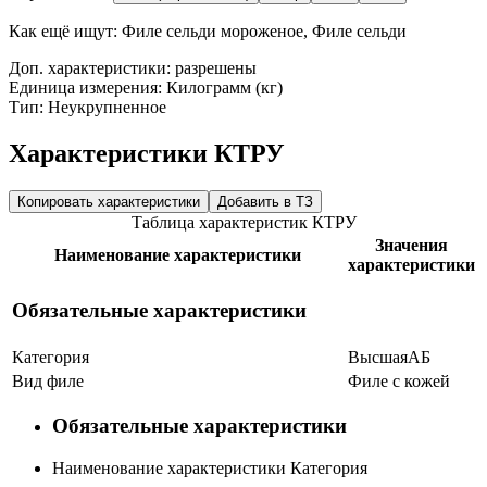
Как ещё ищут:
Филе сельди мороженое, Филе сельди
Доп. характеристики: разрешены
Единица измерения: Килограмм (кг)
Тип: Неукрупненное
Характеристики КТРУ
Копировать характеристики
Добавить в ТЗ
Таблица характеристик КТРУ
Значения
Наименование характеристики
характеристики
Обязательные характеристики
Категория
Высшая
А
Б
Вид филе
Филе с кожей
Обязательные характеристики
Наименование характеристики
Категория