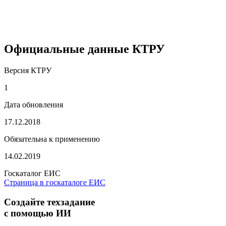
Официальные данные КТРУ
Версия КТРУ
1
Дата обновления
17.12.2018
Обязательна к применению
14.02.2019
Госкаталог ЕИС
Страница в госкаталоге ЕИС
Создайте техзадание
с помощью ИИ