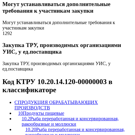
Могут устанавливаться дополнительные
требования к участникам закупки
Могут устанавливаться дополнительные требования к
участникам закупки
1292
Закупка ТРУ, производимых организациями
УИС, у ед.поставщика
Закупка ТРУ, производимых организациями УИС, у
ед.поставщика
Код КТРУ 10.20.14.120-00000003 в
классификаторе
C
ПРОДУКЦИЯ ОБРАБАТЫВАЮЩИХ
ПРОИЗВОДСТВ
10
Продукты пищевые
10.2
Рыба переработанная и консервированная,
ракообразные и моллюски
10.20
Рыба переработанная и консервированная,
ракообразные и моллюски