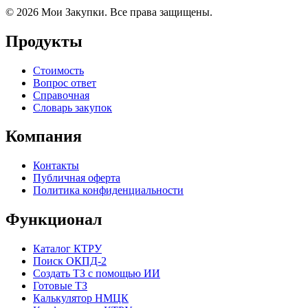
© 2026 Мои Закупки. Все права защищены.
Продукты
Стоимость
Вопрос ответ
Справочная
Словарь закупок
Компания
Контакты
Публичная оферта
Политика конфиденциальности
Функционал
Каталог КТРУ
Поиск ОКПД-2
Создать ТЗ с помощью ИИ
Готовые ТЗ
Калькулятор НМЦК