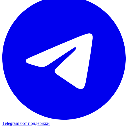
Telegram бот поддержки