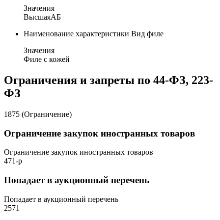
Значения
Высшая
А
Б
Наименование характеристики
Вид филе
Значения
Филе с кожей
Ограничения и запреты по 44-ФЗ, 223-
ФЗ
1875 (Ограничение)
Ограничение закупок иностранных товаров
Ограничение закупок иностранных товаров
471-р
Попадает в аукционный перечень
Попадает в аукционный перечень
2571