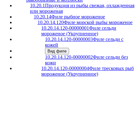
10.20.1
Продукция из рыбы свежая, охлажденная
или мороженая
10.20.14
Филе рыбное мороженое
10.20.14.120
Филе морской рыбы мороженое
10.20.14.120-00000001
Филе сельди
мороженое (Укрупненное)
10.20.14.120-00000003
Филе сельди с
кожей
Вид филе
10.20.14.120-00000002
Филе сельди без
кожи
10.20.14.120-00000004
Филе тресковых рыб
мороженое (Укрупненное)