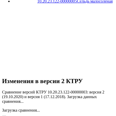
10.20.23.122-00000005
Сельдь малосоленая
Изменения в версии 2 КТРУ
Сравнение версий КТРУ 10.20.23.122-00000003: версия 2
(19.10.2020) и версия 1 (17.12.2018).
Загрузка данных
сравнения...
Загрузка сравнения...