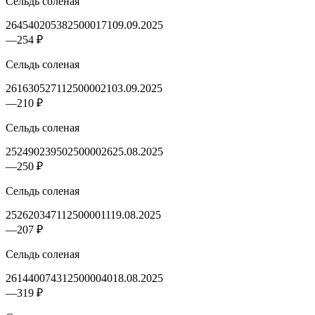
Сельдь соленая
2645402053825000171
09.09.2025
—
254 ₽
Сельдь соленая
2616305271125000021
03.09.2025
—
210 ₽
Сельдь соленая
2524902395025000026
25.08.2025
—
250 ₽
Сельдь соленая
2526203471125000011
19.08.2025
—
207 ₽
Сельдь соленая
2614400743125000040
18.08.2025
—
319 ₽