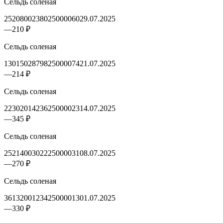
Сельдь соленая
2520800238025000060
29.07.2025
—
210 ₽
Сельдь соленая
1301502879825000074
21.07.2025
—
214 ₽
Сельдь соленая
2230201423625000023
14.07.2025
—
345 ₽
Сельдь соленая
2521400302225000031
08.07.2025
—
270 ₽
Сельдь соленая
3613200123425000013
01.07.2025
—
330 ₽