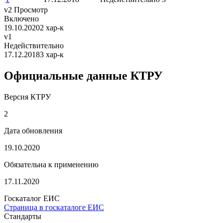
v2
Просмотр
Включено
19.10.2020
2 хар-к
v1
Недействительно
17.12.2018
3 хар-к
Официальные данные КТРУ
Версия КТРУ
2
Дата обновления
19.10.2020
Обязательна к применению
17.11.2020
Госкаталог ЕИС
Страница в госкаталоге ЕИС
Стандарты