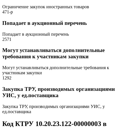
Ограничение закупок иностранных товаров
471-р
Попадает в аукционный перечень
Попадает в аукционный перечень
2571
Могут устанавливаться дополнительные
требования к участникам закупки
Могут устанавливаться дополнительные требования к
участникам закупки
1292
Закупка ТРУ, производимых организациями
УИС, у ед.поставщика
Закупка ТРУ, производимых организациями УИС, у
ед.поставщика
Код КТРУ 10.20.23.122-00000003 в