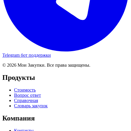
Telegram бот поддержки
© 2026 Мои Закупки. Все права защищены.
Продукты
Стоимость
Вопрос ответ
Справочная
Словарь закупок
Компания
Контакты