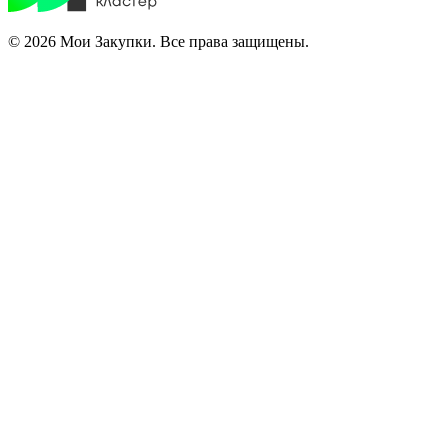
© 2026 Мои Закупки. Все права защищены.