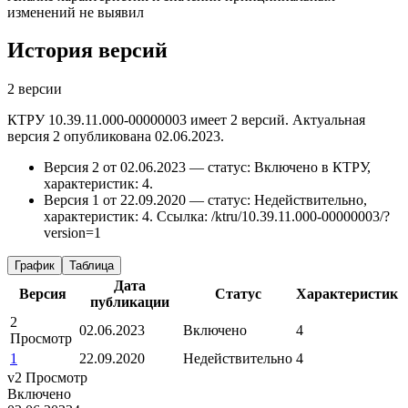
изменений не выявил
История версий
2 версии
КТРУ 10.39.11.000-00000003 имеет 2 версий. Актуальная
версия 2 опубликована 02.06.2023.
Версия 2 от 02.06.2023 — статус: Включено в КТРУ,
характеристик: 4.
Версия 1 от 22.09.2020 — статус: Недействительно,
характеристик: 4.
Ссылка: /ktru/10.39.11.000-00000003/?
version=1
График
Таблица
Дата
Версия
Статус
Характеристик
публикации
2
02.06.2023
Включено
4
Просмотр
1
22.09.2020
Недействительно
4
v2
Просмотр
Включено