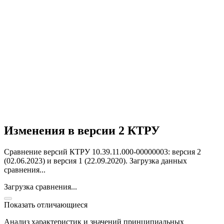
Изменения в версии 2 КТРУ
Сравнение версий КТРУ 10.39.11.000-00000003: версия 2
(02.06.2023) и версия 1 (22.09.2020).
Загрузка данных
сравнения...
Загрузка сравнения...
Показать отличающиеся
Анализ характеристик и значений принципиальных