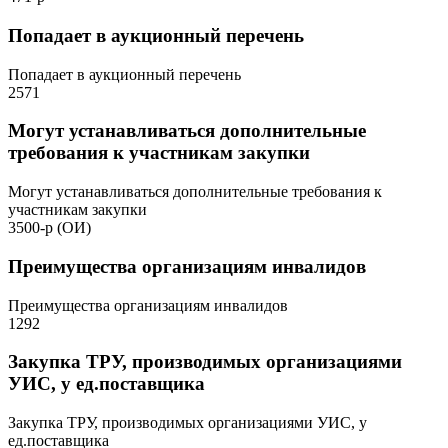
Попадает в аукционный перечень
Попадает в аукционный перечень
2571
Могут устанавливаться дополнительные
требования к участникам закупки
Могут устанавливаться дополнительные требования к
участникам закупки
3500-р (ОИ)
Преимущества организациям инвалидов
Преимущества организациям инвалидов
1292
Закупка ТРУ, производимых организациями
УИС, у ед.поставщика
Закупка ТРУ, производимых организациями УИС, у
ед.поставщика