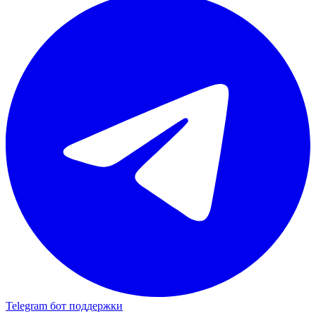
Telegram бот поддержки