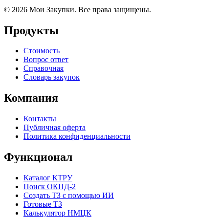
© 2026 Мои Закупки. Все права защищены.
Продукты
Стоимость
Вопрос ответ
Справочная
Словарь закупок
Компания
Контакты
Публичная оферта
Политика конфиденциальности
Функционал
Каталог КТРУ
Поиск ОКПД-2
Создать ТЗ с помощью ИИ
Готовые ТЗ
Калькулятор НМЦК