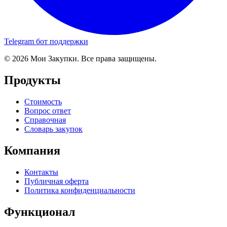
Telegram бот поддержки
© 2026 Мои Закупки. Все права защищены.
Продукты
Стоимость
Вопрос ответ
Справочная
Словарь закупок
Компания
Контакты
Публичная оферта
Политика конфиденциальности
Функционал