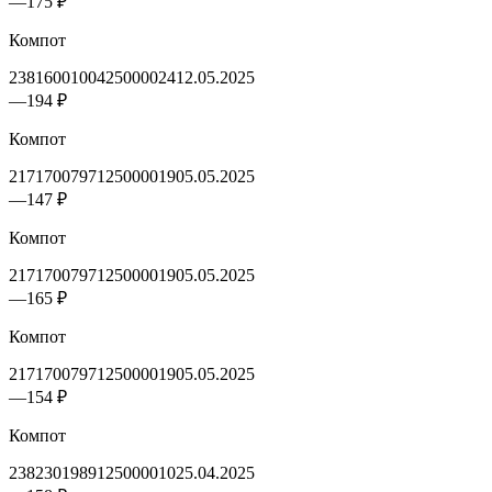
—
175 ₽
Компот
2381600100425000024
12.05.2025
—
194 ₽
Компот
2171700797125000019
05.05.2025
—
147 ₽
Компот
2171700797125000019
05.05.2025
—
165 ₽
Компот
2171700797125000019
05.05.2025
—
154 ₽
Компот
2382301989125000010
25.04.2025