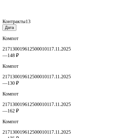
Контракты
13
Дата
Компот
2171300196125000101
17.11.2025
—
148 ₽
Компот
2171300196125000101
17.11.2025
—
130 ₽
Компот
2171300196125000101
17.11.2025
—
162 ₽
Компот
2171300196125000101
17.11.2025