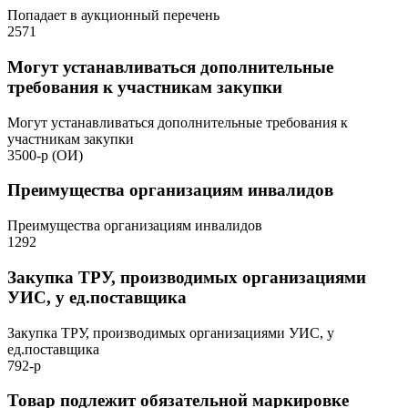
Попадает в аукционный перечень
2571
Могут устанавливаться дополнительные
требования к участникам закупки
Могут устанавливаться дополнительные требования к
участникам закупки
3500-р (ОИ)
Преимущества организациям инвалидов
Преимущества организациям инвалидов
1292
Закупка ТРУ, производимых организациями
УИС, у ед.поставщика
Закупка ТРУ, производимых организациями УИС, у
ед.поставщика
792-р
Товар подлежит обязательной маркировке