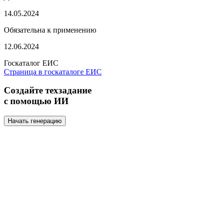
14.05.2024
Обязательна к применению
12.06.2024
Госкаталог ЕИС
Страница в госкаталоге ЕИС
Создайте техзадание
с помощью ИИ
Начать генерацию