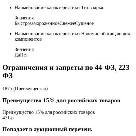
Наименование характеристики
Тип сырья
Значения
Быстрозамороженное
Свежее
Сушеное
Наименование характеристики
Наличие обогащающих
компонентов
Значения
Да
Нет
Ограничения и запреты по 44-ФЗ, 223-
ФЗ
1875 (Преимущество)
Преимущество 15% для российских товаров
Преимущество 15% для российских товаров
471-р
Попадает в аукционный перечень