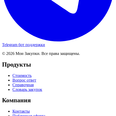
Telegram бот поддержки
© 2026 Мои Закупки. Все права защищены.
Продукты
Стоимость
Вопрос ответ
Справочная
Словарь закупок
Компания
Контакты
Публичная оферта