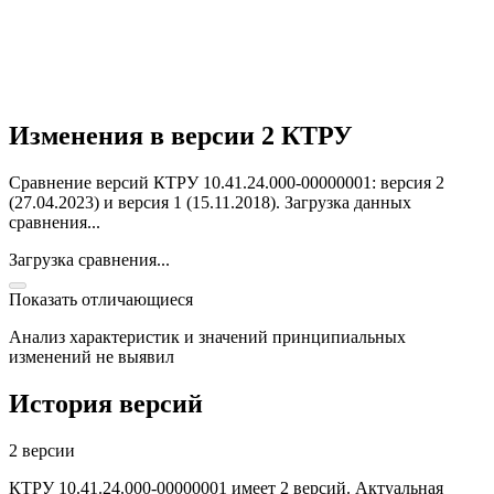
Изменения в версии 2 КТРУ
Сравнение версий КТРУ 10.41.24.000-00000001: версия 2
(27.04.2023) и версия 1 (15.11.2018).
Загрузка данных
сравнения...
Загрузка сравнения...
Показать отличающиеся
Анализ характеристик и значений принципиальных
изменений не выявил
История версий
2 версии
КТРУ 10.41.24.000-00000001 имеет 2 версий. Актуальная