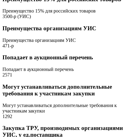
Преимущество 15% для российских товаров
3500-р (УИС)
Преимущества организациям УИС
Преимущества организациям УИС
471-р
Попадает в аукционный перечень
Попадает в аукционный перечень
2571
Могут устанавливаться дополнительные
требования к участникам закупки
Могут устанавливаться дополнительные требования к
участникам закупки
1292
Закупка ТРУ, производимых организациями
УИС, у ед.поставщика