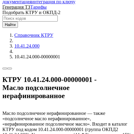
документация
интеграция по ключу
Генерация ТЗ
Тарифы
Подобрать КТРУ и ОКПД-2
Найти
Справочник КТРУ
10.41.24.000
10.41.24.000-00000001
КТРУ 10.41.24.000-00000001 -
Масло подсолнечное
нерафинированное
Масло подсолнечное нерафинированное — также
«подсолнечное масло нерафинированное»,
«нерафинированное подсолнечное масло». Входит в каталог
КТРУ под кодом 10.41.24.000-00000001 (группа ОКПД2