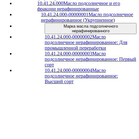
10.41.24.000
Масло подсолнечное и его
фракции нерафинированные
10.41.24.000-00000001
Масло подсолнечное
нерафинированное (Укрупненное)
Марка масла подсолнечного
нерафинированного
10.41.24.000-00000002
Масло
подсолнечное нерафинированное: Для
промышленной переработки
10.41.24.000-00000003
Масло
подсолнечное нерафинированное: Первый
сорт
10.41.24.000-00000004
Масло
подсолнечное нерафинированное:
Высший сорт