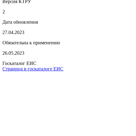
Версия КТРУ
2
Дата обновления
27.04.2023
Обязательна к применению
26.05.2023
Госкаталог ЕИС
Страница в госкаталоге ЕИС