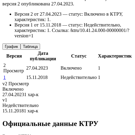
версия 2 опубликована 27.04.2023.
Версия 2 от 27.04.2023 — статус: Включено в КТРУ,
характеристик: 1.
Версия 1 от 15.11.2018 — статус: Недействительно,
характеристик: 1.
Ссылка: /ktru/10.41.24.000-00000001/?
version=1
График
Таблица
Дата
Версия
Статус
Характеристик
публикации
2
27.04.2023
Включено
1
Просмотр
1
15.11.2018
Недействительно
1
v2
Просмотр
Включено
27.04.2023
1 хар-к
v1
Недействительно
15.11.2018
1 хар-к
Официальные данные КТРУ