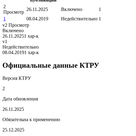
2
26.11.2025
Включено
1
Просмотр
1
08.04.2019
Недействительно
1
v2
Просмотр
Включено
26.11.2025
1 хар-к
v1
Недействительно
08.04.2019
1 хар-к
Официальные данные КТРУ
Версия КТРУ
2
Дата обновления
26.11.2025
Обязательна к применению
25.12.2025