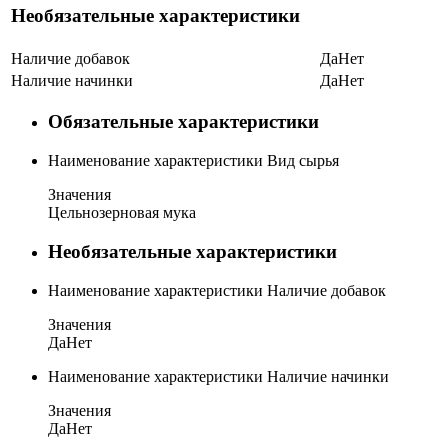
Необязательные характеристики
Наличие добавок
Да
Нет
Наличие начинки
Да
Нет
Обязательные характеристики
Наименование характеристики
Вид сырья
Значения
Цельнозерновая мука
Необязательные характеристики
Наименование характеристики
Наличие добавок
Значения
Да
Нет
Наименование характеристики
Наличие начинки
Значения
Да
Нет