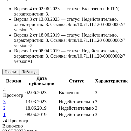
Версия 4 от 02.06.2023 — статус: Включено в КТРУ,
характеристик: 3.
Версия 3 от 13.03.2023 — статус: Недействительно,
характеристик: 3.
Ссылка: /ktru/10.71.11.120-00000002/?
version=3
Версия 2 от 18.06.2019 — статус: Недействительно,
характеристик: 3.
Ссылка: /ktru/10.71.11.120-00000002/?
version=2
Версия 1 от 08.04.2019 — статус: Недействительно,
характеристик: 3.
Ссылка: /ktru/10.71.11.120-00000002/?
version=1
График
Таблица
Дата
Версия
Статус
Характеристик
публикации
4
02.06.2023
Включено
3
Просмотр
3
13.03.2023
Недействительно
3
2
18.06.2019
Недействительно
3
1
08.04.2019
Недействительно
3
v4
Просмотр
Включено