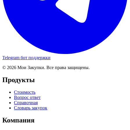
Telegram бот поддержки
© 2026 Мои Закупки. Все права защищены.
Продукты
Стоимость
Вопрос ответ
Справочная
Словарь закупок
Компания