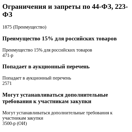
Ограничения и запреты по 44-ФЗ, 223-
ФЗ
1875 (Преимущество)
Преимущество 15% для российских товаров
Преимущество 15% для российских товаров
471-р
Попадает в аукционный перечень
Попадает в аукционный перечень
2571
Могут устанавливаться дополнительные
требования к участникам закупки
Могут устанавливаться дополнительные требования к
участникам закупки
3500-р (ОИ)