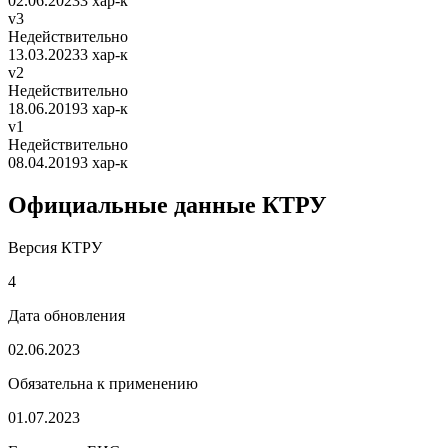
02.06.2023
3 хар-к
v3
Недействительно
13.03.2023
3 хар-к
v2
Недействительно
18.06.2019
3 хар-к
v1
Недействительно
08.04.2019
3 хар-к
Официальные данные КТРУ
Версия КТРУ
4
Дата обновления
02.06.2023
Обязательна к применению
01.07.2023