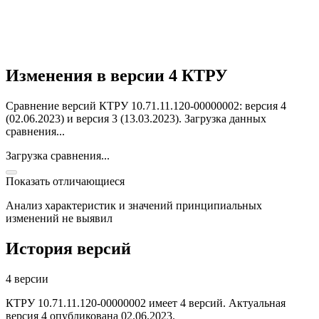
Изменения в версии 4 КТРУ
Сравнение версий КТРУ 10.71.11.120-00000002: версия 4
(02.06.2023) и версия 3 (13.03.2023).
Загрузка данных
сравнения...
Загрузка сравнения...
Показать отличающиеся
Анализ характеристик и значений принципиальных
изменений не выявил
История версий
4 версии
КТРУ 10.71.11.120-00000002 имеет 4 версий. Актуальная
версия 4 опубликована 02.06.2023.