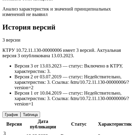
Анализ характеристик и значений принципиальных
изменений не выявил
История версий
3 версии
КТРУ 10.72.11.130-00000006 имеет 3 версий. Актуальная
версия 3 опубликована 13.03.2023.
Версия 3 от 13.03.2023 — статус: Включено в КТРУ,
характеристик: 3.
Версия 2 от 03.07.2019 — статус: Недействительно,
характеристик: 3.
Ссылка: /ktru/10.72.11.130-00000006/?
version=2
Версия 1 от 10.04.2019 — статус: Недействительно,
характеристик: 3.
Ссылка: /ktru/10.72.11.130-00000006/?
version=1
График
Таблица
Дата
Версия
Статус
Характеристик
публикации
3