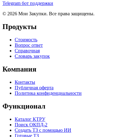
Telegram бот поддержки
© 2026 Мои Закупки. Все права защищены.
Продукты
Стоимость
Вопрос ответ
Справочная
Словарь закупок
Компания
Контакты
Публичная оферта
Политика конфиденциальности
Функционал
Каталог КТРУ
Поиск ОКПД-2
Создать ТЗ с помощью ИИ
Готовые ТЗ