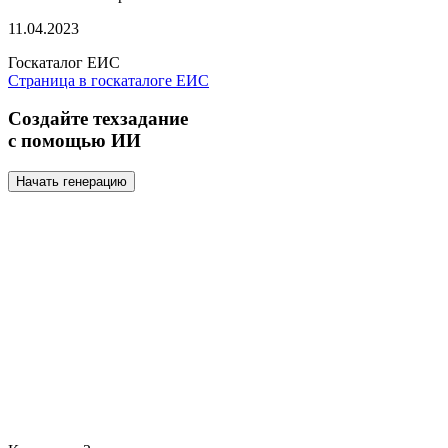
11.04.2023
Госкаталог ЕИС
Страница в госкаталоге ЕИС
Создайте техзадание
с помощью ИИ
Начать генерацию