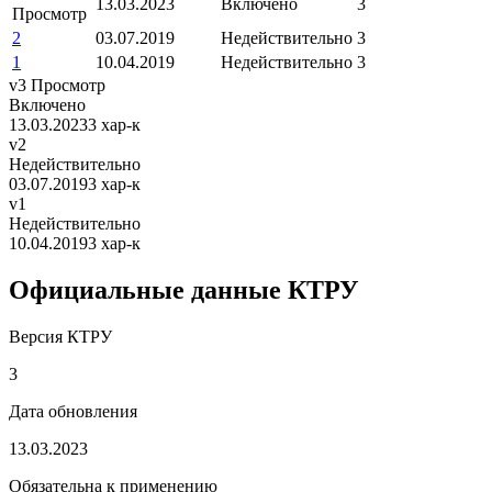
13.03.2023
Включено
3
Просмотр
2
03.07.2019
Недействительно
3
1
10.04.2019
Недействительно
3
v3
Просмотр
Включено
13.03.2023
3 хар-к
v2
Недействительно
03.07.2019
3 хар-к
v1
Недействительно
10.04.2019
3 хар-к
Официальные данные КТРУ
Версия КТРУ
3
Дата обновления
13.03.2023
Обязательна к применению