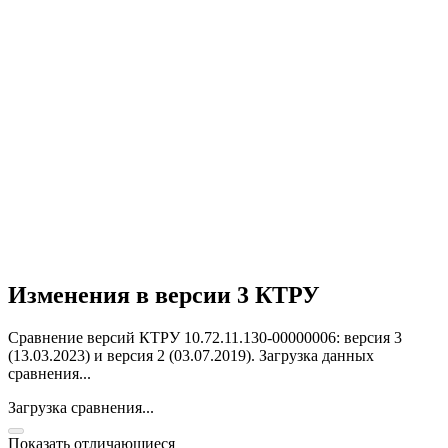
Изменения в версии 3 КТРУ
Сравнение версий КТРУ 10.72.11.130-00000006: версия 3
(13.03.2023) и версия 2 (03.07.2019).
Загрузка данных
сравнения...
Загрузка сравнения...
Показать отличающиеся