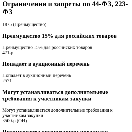
Ограничения и запреты по 44-ФЗ, 223-
ФЗ
1875 (Преимущество)
Преимущество 15% для российских товаров
Преимущество 15% для российских товаров
471-р
Попадает в аукционный перечень
Попадает в аукционный перечень
2571
Могут устанавливаться дополнительные
требования к участникам закупки
Могут устанавливаться дополнительные требования к
участникам закупки
3500-р (ОИ)
Преимущества организациям инвалидов