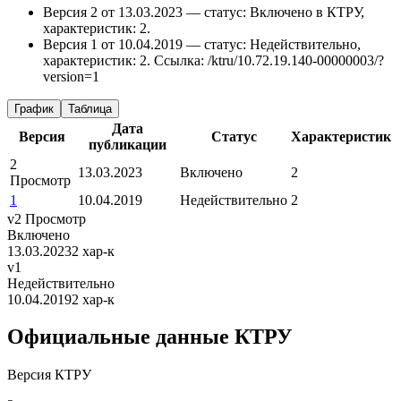
Версия 2 от 13.03.2023 — статус: Включено в КТРУ,
характеристик: 2.
Версия 1 от 10.04.2019 — статус: Недействительно,
характеристик: 2.
Ссылка: /ktru/10.72.19.140-00000003/?
version=1
График
Таблица
Дата
Версия
Статус
Характеристик
публикации
2
13.03.2023
Включено
2
Просмотр
1
10.04.2019
Недействительно
2
v2
Просмотр
Включено
13.03.2023
2 хар-к
v1
Недействительно
10.04.2019
2 хар-к
Официальные данные КТРУ
Версия КТРУ