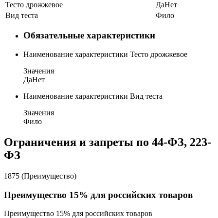
Тесто дрожжевое
Да
Нет
Вид теста
Фило
Обязательные характеристики
Наименование характеристики
Тесто дрожжевое
Значения
Да
Нет
Наименование характеристики
Вид теста
Значения
Фило
Ограничения и запреты по 44-ФЗ, 223-
ФЗ
1875 (Преимущество)
Преимущество 15% для российских товаров
Преимущество 15% для российских товаров