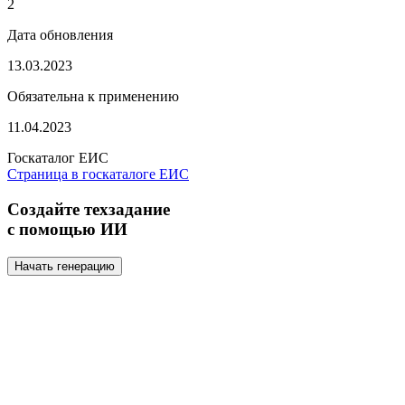
2
Дата обновления
13.03.2023
Обязательна к применению
11.04.2023
Госкаталог ЕИС
Страница в госкаталоге ЕИС
Создайте техзадание
с помощью ИИ
Начать генерацию