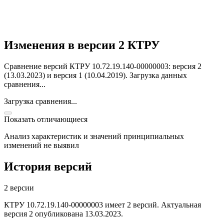
Изменения в версии 2 КТРУ
Сравнение версий КТРУ 10.72.19.140-00000003: версия 2
(13.03.2023) и версия 1 (10.04.2019).
Загрузка данных
сравнения...
Загрузка сравнения...
Показать отличающиеся
Анализ характеристик и значений принципиальных
изменений не выявил
История версий
2 версии
КТРУ 10.72.19.140-00000003 имеет 2 версий. Актуальная
версия 2 опубликована 13.03.2023.