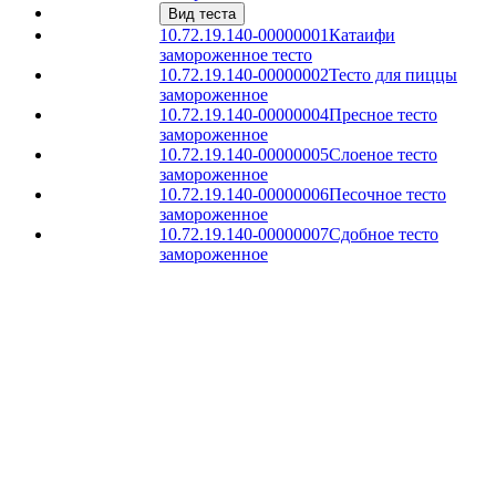
Вид теста
10.72.19.140-00000001
Катаифи
замороженное тесто
10.72.19.140-00000002
Тесто для пиццы
замороженное
10.72.19.140-00000004
Пресное тесто
замороженное
10.72.19.140-00000005
Слоеное тесто
замороженное
10.72.19.140-00000006
Песочное тесто
замороженное
10.72.19.140-00000007
Сдобное тесто
замороженное