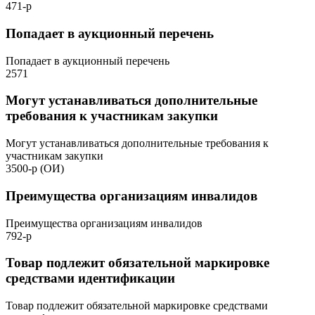
471-р
Попадает в аукционный перечень
Попадает в аукционный перечень
2571
Могут устанавливаться дополнительные
требования к участникам закупки
Могут устанавливаться дополнительные требования к
участникам закупки
3500-р (ОИ)
Преимущества организациям инвалидов
Преимущества организациям инвалидов
792-р
Товар подлежит обязательной маркировке
средствами идентификации
Товар подлежит обязательной маркировке средствами