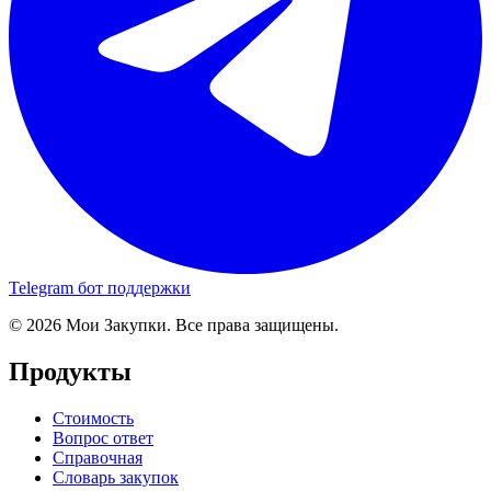
Telegram бот поддержки
© 2026 Мои Закупки. Все права защищены.
Продукты
Стоимость
Вопрос ответ
Справочная
Словарь закупок