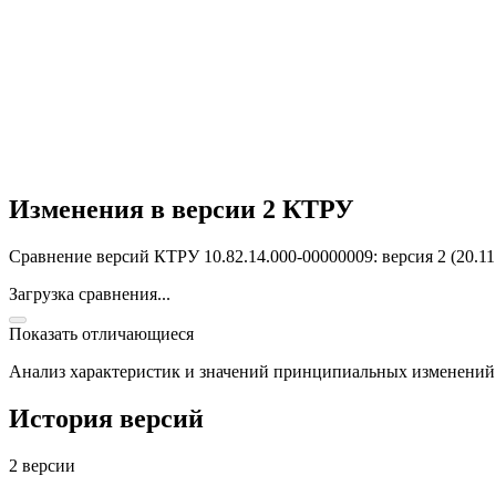
Изменения в версии 2 КТРУ
Сравнение версий КТРУ 10.82.14.000-00000009: версия 2 (20.11.
Загрузка сравнения...
Показать отличающиеся
Анализ характеристик и значений принципиальных изменений
История версий
2 версии