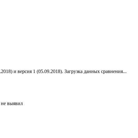
2018) и версия 1 (05.09.2018).
Загрузка данных сравнения...
 не выявил