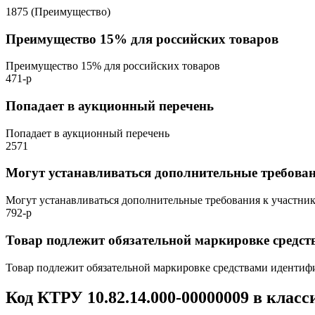
1875 (Преимущество)
Преимущество 15% для российских товаров
Преимущество 15% для российских товаров
471-р
Попадает в аукционный перечень
Попадает в аукционный перечень
2571
Могут устанавливаться дополнительные требова
Могут устанавливаться дополнительные требования к участни
792-р
Товар подлежит обязательной маркировке средс
Товар подлежит обязательной маркировке средствами иденти
Код КТРУ 10.82.14.000-00000009 в клас