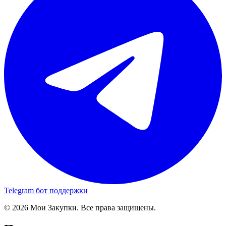
Telegram бот поддержки
© 2026 Мои Закупки. Все права защищены.