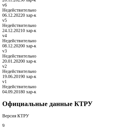
v6
Недействительно
06.12.2022
0 хар-к
v5
Недействительно
24.12.2021
0 хар-к
v4
Недействительно
08.12.2020
0 хар-к
v3
Недействительно
20.01.2020
0 хар-к
v2
Недействительно
19.06.2019
0 хар-к
v1
Недействительно
04.09.2018
0 хар-к
Официальные данные КТРУ
Версия КТРУ
9