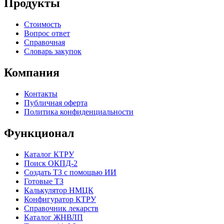
Продукты
Стоимость
Вопрос ответ
Справочная
Словарь закупок
Компания
Контакты
Публичная оферта
Политика конфиденциальности
Функционал
Каталог КТРУ
Поиск ОКПД-2
Создать ТЗ с помощью ИИ
Готовые ТЗ
Калькулятор НМЦК
Конфигуратор КТРУ
Справочник лекарств
Каталог ЖНВЛП