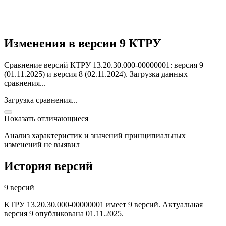
Изменения в версии 9 КТРУ
Сравнение версий КТРУ 13.20.30.000-00000001: версия 9
(01.11.2025) и версия 8 (02.11.2024).
Загрузка данных
сравнения...
Загрузка сравнения...
Показать отличающиеся
Анализ характеристик и значений принципиальных
изменений не выявил
История версий
9 версий
КТРУ 13.20.30.000-00000001 имеет 9 версий. Актуальная
версия 9 опубликована 01.11.2025.