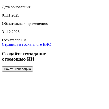
Дата обновления
01.11.2025
Обязательна к применению
31.12.2026
Госкаталог ЕИС
Страница в госкаталоге ЕИС
Создайте техзадание
с помощью ИИ
Начать генерацию