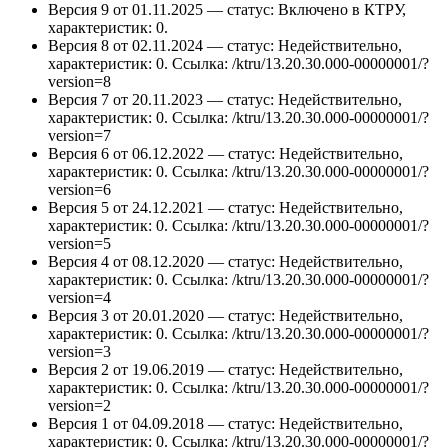
Версия 9 от 01.11.2025 — статус: Включено в КТРУ,
характеристик: 0.
Версия 8 от 02.11.2024 — статус: Недействительно,
характеристик: 0.
Ссылка: /ktru/13.20.30.000-00000001/?
version=8
Версия 7 от 20.11.2023 — статус: Недействительно,
характеристик: 0.
Ссылка: /ktru/13.20.30.000-00000001/?
version=7
Версия 6 от 06.12.2022 — статус: Недействительно,
характеристик: 0.
Ссылка: /ktru/13.20.30.000-00000001/?
version=6
Версия 5 от 24.12.2021 — статус: Недействительно,
характеристик: 0.
Ссылка: /ktru/13.20.30.000-00000001/?
version=5
Версия 4 от 08.12.2020 — статус: Недействительно,
характеристик: 0.
Ссылка: /ktru/13.20.30.000-00000001/?
version=4
Версия 3 от 20.01.2020 — статус: Недействительно,
характеристик: 0.
Ссылка: /ktru/13.20.30.000-00000001/?
version=3
Версия 2 от 19.06.2019 — статус: Недействительно,
характеристик: 0.
Ссылка: /ktru/13.20.30.000-00000001/?
version=2
Версия 1 от 04.09.2018 — статус: Недействительно,
характеристик: 0.
Ссылка: /ktru/13.20.30.000-00000001/?