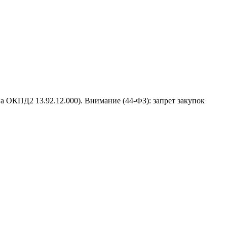
а ОКПД2 13.92.12.000). Внимание (44-ФЗ): запрет закупок