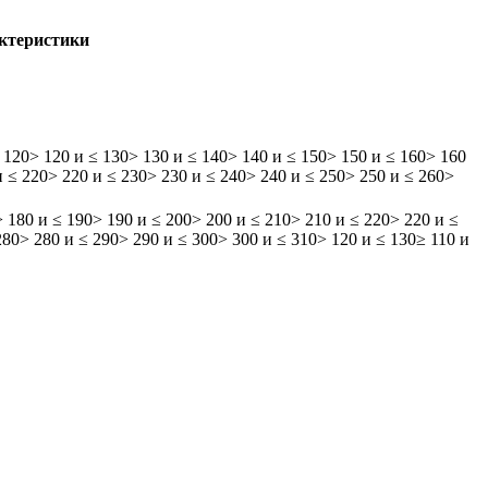
актеристики
 120
> 120 и ≤ 130
> 130 и ≤ 140
> 140 и ≤ 150
> 150 и ≤ 160
> 160
и ≤ 220
> 220 и ≤ 230
> 230 и ≤ 240
> 240 и ≤ 250
> 250 и ≤ 260
>
> 180 и ≤ 190
> 190 и ≤ 200
> 200 и ≤ 210
> 210 и ≤ 220
> 220 и ≤
280
> 280 и ≤ 290
> 290 и ≤ 300
> 300 и ≤ 310
> 120 и ≤ 130
≥ 110 и