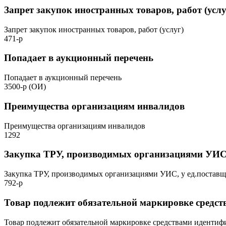
Запрет закупок иностранных товаров, работ (услу
Запрет закупок иностранных товаров, работ (услуг)
471-р
Попадает в аукционный перечень
Попадает в аукционный перечень
3500-р (ОИ)
Преимущества организациям инвалидов
Преимущества организациям инвалидов
1292
Закупка ТРУ, производимых организациями УИС,
Закупка ТРУ, производимых организациями УИС, у ед.постав
792-р
Товар подлежит обязательной маркировке средс
Товар подлежит обязательной маркировке средствами иденти