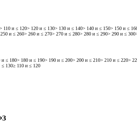
> 110 и ≤ 120
> 120 и ≤ 130
> 130 и ≤ 140
> 140 и ≤ 150
> 150 и ≤ 16
 250 и ≤ 260
> 260 и ≤ 270
> 270 и ≤ 280
> 280 и ≤ 290
> 290 и ≤ 300
 и ≤ 180
> 180 и ≤ 190
> 190 и ≤ 200
> 200 и ≤ 210
> 210 и ≤ 220
> 22
 ≤ 130
≥ 110 и ≤ 120
ФЗ