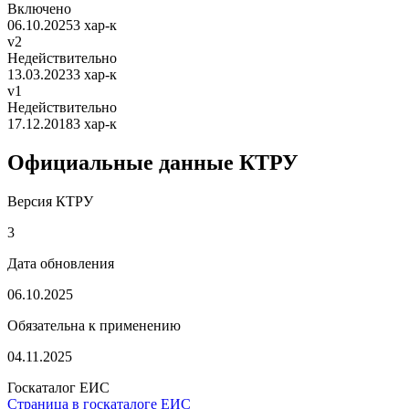
Включено
06.10.2025
3 хар-к
v2
Недействительно
13.03.2023
3 хар-к
v1
Недействительно
17.12.2018
3 хар-к
Официальные данные КТРУ
Версия КТРУ
3
Дата обновления
06.10.2025
Обязательна к применению
04.11.2025
Госкаталог ЕИС
Страница в госкаталоге ЕИС