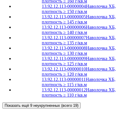
плотность ≥ 160 г/кв.м
13.92.12.113-00000004
Наволочка ХБ,
плотность ≥ 150 г/кв.м
13.92.12.113-00000005
Наволочка ХБ,
плотность ≥ 145 г/кв.м
13.92.12.113-00000006
Наволочка ХБ,
плотность ≥ 140 г/кв.м
13.92.12.113-00000007
Наволочка ХБ,
плотность ≥ 135 г/кв.м
13.92.12.113-00000008
Наволочка ХБ,
плотность ≥ 130 г/кв.м
13.92.12.113-00000009
Наволочка ХБ,
плотность ≥ 125 г/кв.м
13.92.12.113-00000010
Наволочка ХБ,
плотность ≥ 120 г/кв.м
13.92.12.113-00000011
Наволочка ХБ,
плотность ≥ 115 г/кв.м
13.92.12.113-00000012
Наволочка ХБ,
плотность ≥ 110 г/кв.м
Показать ещё 9 неукрупненных (всего 19)