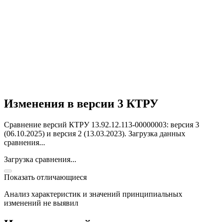
Изменения в версии 3 КТРУ
Сравнение версий КТРУ 13.92.12.113-00000003: версия 3
(06.10.2025) и версия 2 (13.03.2023).
Загрузка данных
сравнения...
Загрузка сравнения...
Показать отличающиеся
Анализ характеристик и значений принципиальных
изменений не выявил