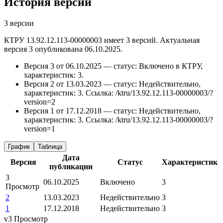
История версий
3 версии
КТРУ 13.92.12.113-00000003 имеет 3 версий. Актуальная
версия 3 опубликована 06.10.2025.
Версия 3 от 06.10.2025 — статус: Включено в КТРУ,
характеристик: 3.
Версия 2 от 13.03.2023 — статус: Недействительно,
характеристик: 3.
Ссылка: /ktru/13.92.12.113-00000003/?
version=2
Версия 1 от 17.12.2018 — статус: Недействительно,
характеристик: 3.
Ссылка: /ktru/13.92.12.113-00000003/?
version=1
График
Таблица
Дата
Версия
Статус
Характеристик
публикации
3
06.10.2025
Включено
3
Просмотр
2
13.03.2023
Недействительно
3
1
17.12.2018
Недействительно
3
v3
Просмотр