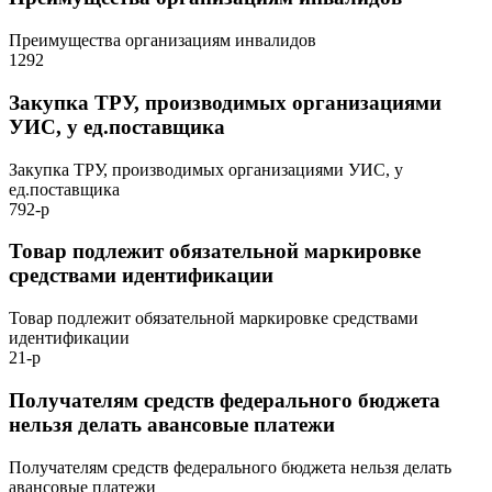
Преимущества организациям инвалидов
1292
Закупка ТРУ, производимых организациями
УИС, у ед.поставщика
Закупка ТРУ, производимых организациями УИС, у
ед.поставщика
792-р
Товар подлежит обязательной маркировке
средствами идентификации
Товар подлежит обязательной маркировке средствами
идентификации
21-р
Получателям средств федерального бюджета
нельзя делать авансовые платежи
Получателям средств федерального бюджета нельзя делать
авансовые платежи