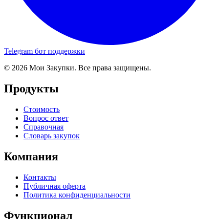
Telegram бот поддержки
© 2026 Мои Закупки. Все права защищены.
Продукты
Стоимость
Вопрос ответ
Справочная
Словарь закупок
Компания
Контакты
Публичная оферта
Политика конфиденциальности
Функционал