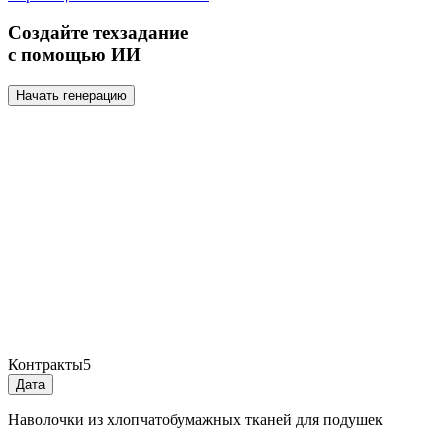
Создайте техзадание
с помощью ИИ
Начать генерацию
Контракты
5
Дата
Наволочки из хлопчатобумажных тканей для подушек