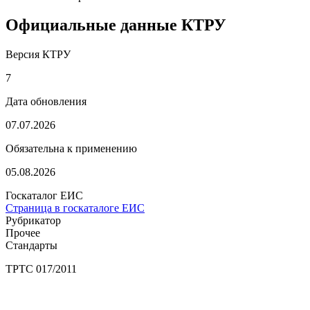
Официальные данные КТРУ
Версия КТРУ
7
Дата обновления
07.07.2026
Обязательна к применению
05.08.2026
Госкаталог ЕИС
Страница в госкаталоге ЕИС
Рубрикатор
Прочее
Стандарты
ТРТС 017/2011