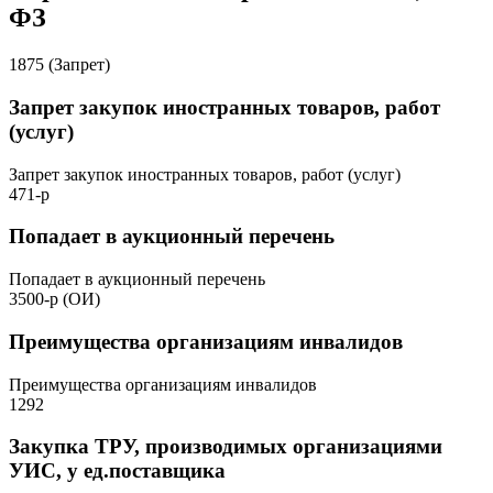
ФЗ
1875 (Запрет)
Запрет закупок иностранных товаров, работ
(услуг)
Запрет закупок иностранных товаров, работ (услуг)
471-р
Попадает в аукционный перечень
Попадает в аукционный перечень
3500-р (ОИ)
Преимущества организациям инвалидов
Преимущества организациям инвалидов
1292
Закупка ТРУ, производимых организациями
УИС, у ед.поставщика