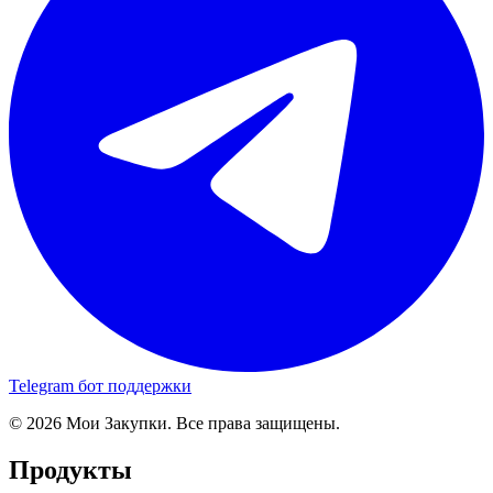
Telegram бот поддержки
© 2026 Мои Закупки. Все права защищены.
Продукты