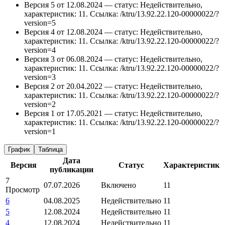
Версия 5 от 12.08.2024 — статус: Недействительно,
характеристик: 11.
Ссылка: /ktru/13.92.22.120-00000022/?
version=5
Версия 4 от 12.08.2024 — статус: Недействительно,
характеристик: 11.
Ссылка: /ktru/13.92.22.120-00000022/?
version=4
Версия 3 от 06.08.2024 — статус: Недействительно,
характеристик: 11.
Ссылка: /ktru/13.92.22.120-00000022/?
version=3
Версия 2 от 20.04.2022 — статус: Недействительно,
характеристик: 11.
Ссылка: /ktru/13.92.22.120-00000022/?
version=2
Версия 1 от 17.05.2021 — статус: Недействительно,
характеристик: 11.
Ссылка: /ktru/13.92.22.120-00000022/?
version=1
График
Таблица
Дата
Версия
Статус
Характеристик
публикации
7
07.07.2026
Включено
11
Просмотр
6
04.08.2025
Недействительно
11
5
12.08.2024
Недействительно
11
4
12.08.2024
Недействительно
11