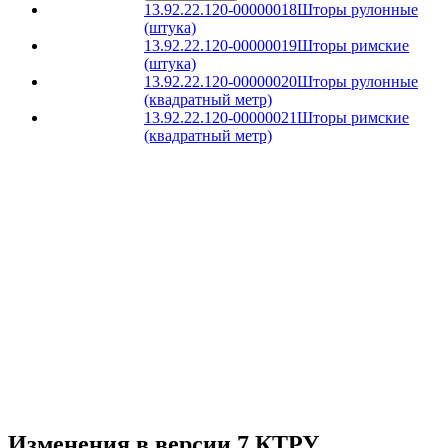
13.92.22.120-00000018
Шторы рулонные
(штука)
13.92.22.120-00000019
Шторы римские
(штука)
13.92.22.120-00000020
Шторы рулонные
(квадратный метр)
13.92.22.120-00000021
Шторы римские
(квадратный метр)
Изменения в версии 7 КТРУ