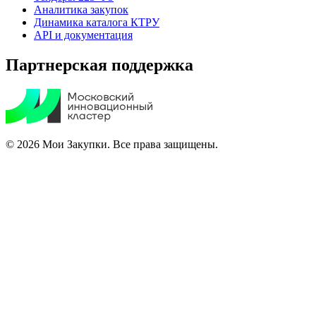
Аналитика закупок
Динамика каталога КТРУ
API и документация
Партнерская поддержка
© 2026 Мои Закупки. Все права защищены.