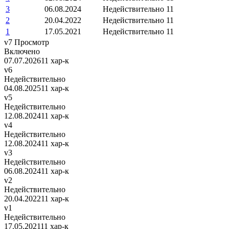
3
06.08.2024
Недействительно
11
2
20.04.2022
Недействительно
11
1
17.05.2021
Недействительно
11
v7
Просмотр
Включено
07.07.2026
11 хар-к
v6
Недействительно
04.08.2025
11 хар-к
v5
Недействительно
12.08.2024
11 хар-к
v4
Недействительно
12.08.2024
11 хар-к
v3
Недействительно
06.08.2024
11 хар-к
v2
Недействительно
20.04.2022
11 хар-к
v1
Недействительно
17.05.2021
11 хар-к