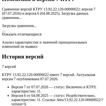
Сравнение версий КТРУ 13.92.22.120-00000022: версия 7
(07.07.2026) и версия 6 (04.08.2025).
Загрузка данных
сравнения...
Загрузка сравнения...
Показать отличающиеся
Анализ характеристик и значений принципиальных
изменений не выявил
История версий
7 версий
КТРУ 13.92.22.120-00000022 имеет 7 версий. Актуальная
версия 7 опубликована 07.07.2026.
Версия 7 от 07.07.2026 — статус: Включено в КТРУ,
характеристик: 11.
Версия 6 от 04.08.2025 — статус: Недействительно,
характеристик: 11.
Ссылка: /ktru/13.92.22.120-00000022/?
version=6