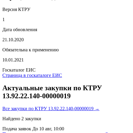
Версия КТРУ
1
Дата обновления
21.10.2020
Обязательна к применению
10.01.2021
Госкаталог ЕИС
Страница в госкаталоге ЕИС
Актуальные закупки по КТРУ
13.92.22.140-00000019
Все закупки по КТРУ 13.92.22.140-00000019 →
Найдено
2
закупки
Подача заявок
До 10 авг, 10:00