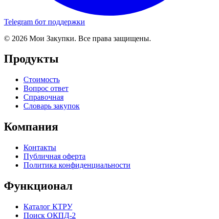
Telegram бот поддержки
© 2026 Мои Закупки. Все права защищены.
Продукты
Стоимость
Вопрос ответ
Справочная
Словарь закупок
Компания
Контакты
Публичная оферта
Политика конфиденциальности
Функционал
Каталог КТРУ
Поиск ОКПД-2