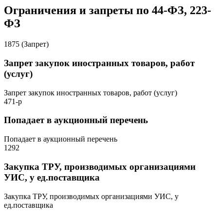
Ограничения и запреты по 44-ФЗ, 223-
ФЗ
1875 (Запрет)
Запрет закупок иностранных товаров, работ
(услуг)
Запрет закупок иностранных товаров, работ (услуг)
471-р
Попадает в аукционный перечень
Попадает в аукционный перечень
1292
Закупка ТРУ, производимых организациями
УИС, у ед.поставщика
Закупка ТРУ, производимых организациями УИС, у
ед.поставщика